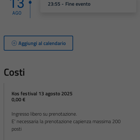
13
23:55 - Fine evento
AGO
Aggiungi al calendario
Costi
Kos festival 13 agosto 2025
0,00 €
Ingresso libero su prenotazione.
E' necessaria la prenotazione capienza massima 200
posti