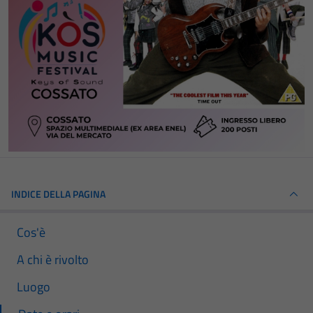
INDICE DELLA PAGINA
Cos'è
A chi è rivolto
Luogo