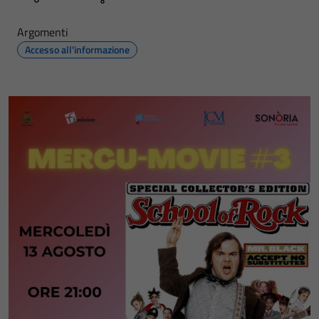
Argomenti
Accesso all'informazione