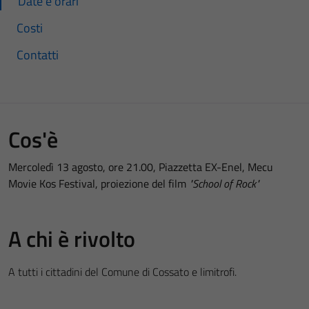
Date e orari
Costi
Contatti
Cos'è
Mercoledì 13 agosto, ore 21.00, Piazzetta EX-Enel, Mecu
Movie Kos Festival, proiezione del film
"School of Rock"
A chi è rivolto
A tutti i cittadini del Comune di Cossato e limitrofi.