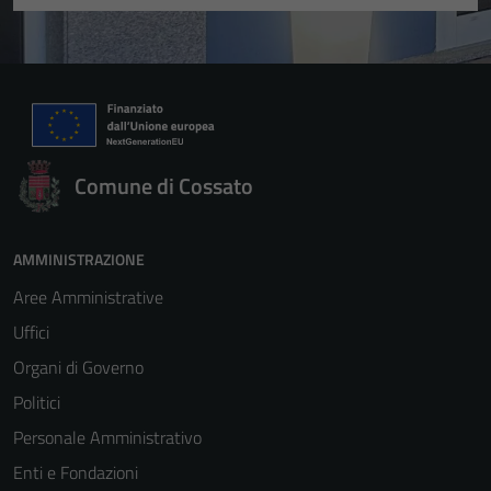
Comune di Cossato
AMMINISTRAZIONE
Aree Amministrative
Uffici
Organi di Governo
Politici
Personale Amministrativo
Enti e Fondazioni