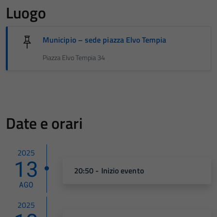
Luogo
Municipio – sede piazza Elvo Tempia
Piazza Elvo Tempia 34
Date e orari
2025
13
20:50 - Inizio evento
AGO
2025