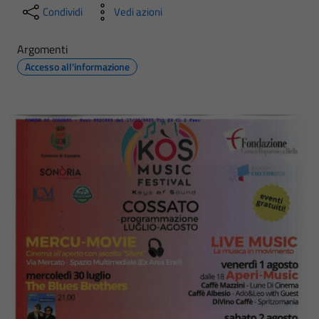
Condividi
Vedi azioni
Argomenti
Accesso all'informazione