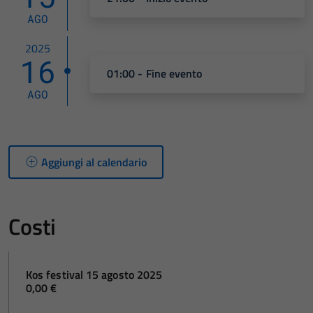
AGO
2025
16
01:00 - Fine evento
AGO
Aggiungi al calendario
Costi
Kos festival 15 agosto 2025
0,00 €