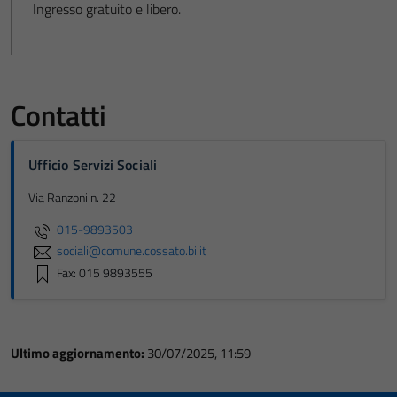
Ingresso gratuito e libero.
Contatti
Ufficio Servizi Sociali
Via Ranzoni n. 22
015-9893503
sociali@comune.cossato.bi.it
Fax: 015 9893555
Ultimo aggiornamento:
30/07/2025, 11:59