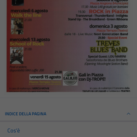
INDICE DELLA PAGINA
Cos'è