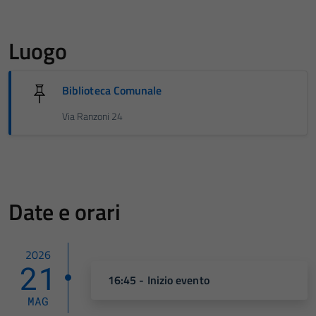
Luogo
Biblioteca Comunale
Via Ranzoni 24
Date e orari
2026
21
16:45 - Inizio evento
MAG