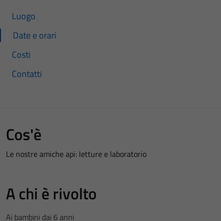
Luogo
Date e orari
Costi
Contatti
Cos'è
Le nostre amiche api: letture e laboratorio
A chi è rivolto
Ai bambini dai 6 anni