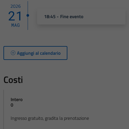
2026
21
18:45 - Fine evento
MAG
Aggiungi al calendario
Costi
Intero
0
Ingresso gratuito, gradita la prenotazione