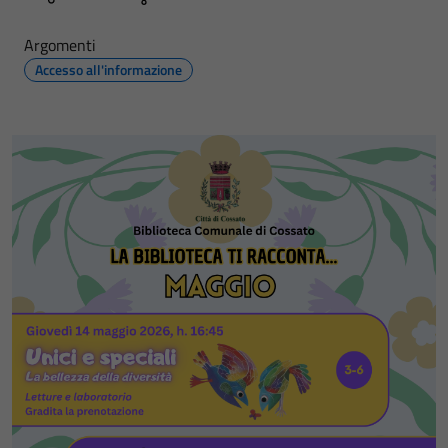
Argomenti
Accesso all'informazione