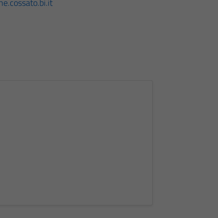
.cossato.bi.it