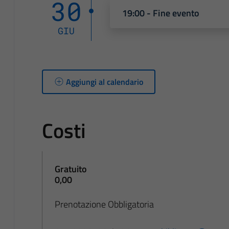
30
19:00 - Fine evento
GIU
Aggiungi al calendario
Costi
Gratuito
0,00
Prenotazione Obbligatoria