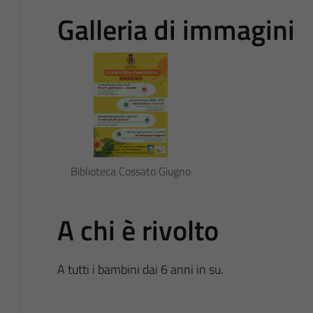
Galleria di immagini
Biblioteca Cossato Giugno
A chi è rivolto
A tutti i bambini dai 6 anni in su.