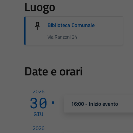
Luogo
Biblioteca Comunale
Via Ranzoni 24
Date e orari
2026
30
16:00 - Inizio evento
GIU
2026