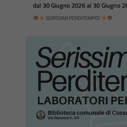
dal 30 Giugno 2026 al 30 Giugno 
SERISSIMI PERDITEMPO!