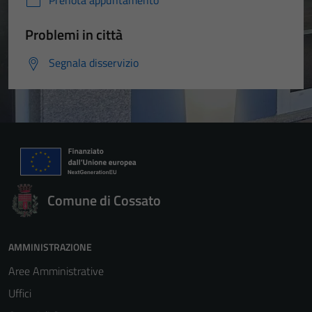
Problemi in città
Segnala disservizio
Comune di Cossato
AMMINISTRAZIONE
Aree Amministrative
Uffici