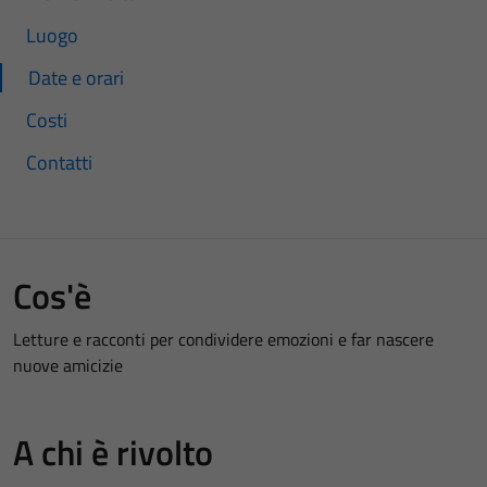
Luogo
Date e orari
Costi
Contatti
Cos'è
Letture e racconti per condividere emozioni e far nascere
nuove amicizie
A chi è rivolto