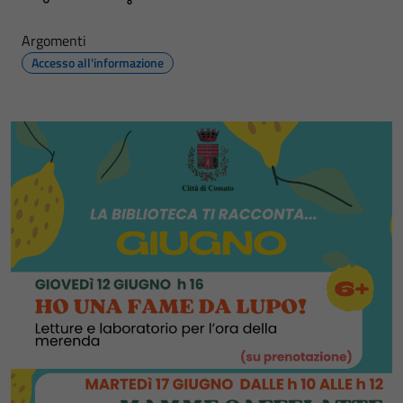
Argomenti
Accesso all'informazione