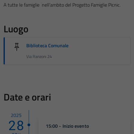
A tutte le famiglie nell'ambito del Progetto Famiglie Picnic.
Luogo
Biblioteca Comunale
Via Ranzoni 24
Date e orari
2025
28
15:00 - Inizio evento