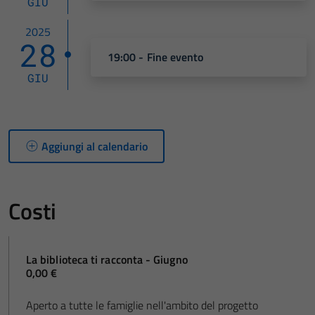
GIU
2025
28
19:00 - Fine evento
GIU
Aggiungi al calendario
Costi
La biblioteca ti racconta - Giugno
0,00 €
Aperto a tutte le famiglie nell'ambito del progetto