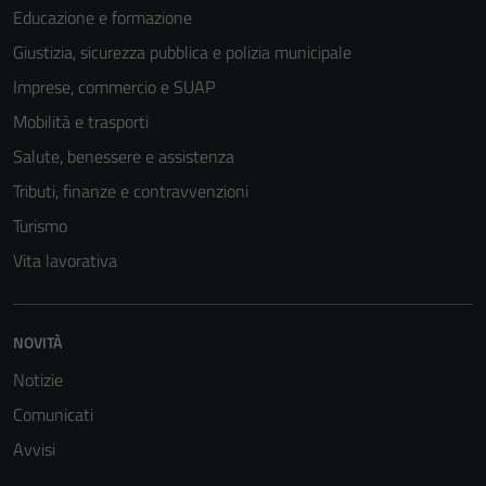
Educazione e formazione
Giustizia, sicurezza pubblica e polizia municipale
Imprese, commercio e SUAP
Mobilità e trasporti
Salute, benessere e assistenza
Tributi, finanze e contravvenzioni
Turismo
Vita lavorativa
NOVITÀ
Notizie
Comunicati
Avvisi