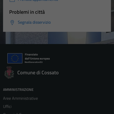
Problemi in città
Segnala disservizio
Comune di Cossato
AMMINISTRAZIONE
Aree Amministrative
Uffici