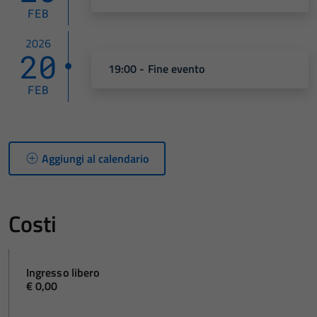
FEB
2026
20
19:00 - Fine evento
FEB
Aggiungi al calendario
Costi
Ingresso libero
€ 0,00