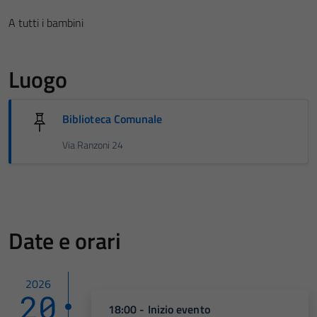
A tutti i bambini
Luogo
Biblioteca Comunale
Via Ranzoni 24
Date e orari
2026
20
18:00 - Inizio evento