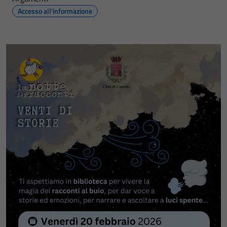
Accesso all'informazione