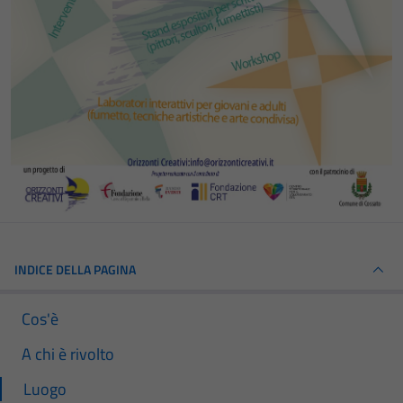
INDICE DELLA PAGINA
Cos'è
A chi è rivolto
Luogo