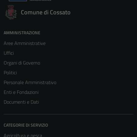
Comune di Cossato
AMMINISTRAZIONE
Aree Amministrative
Uffici
Organi di Governo
Politici
Personale Amministrativo
Enti e Fondazioni
Documenti e Dati
CATEGORIE DI SERVIZIO
Agricoltura e pesca