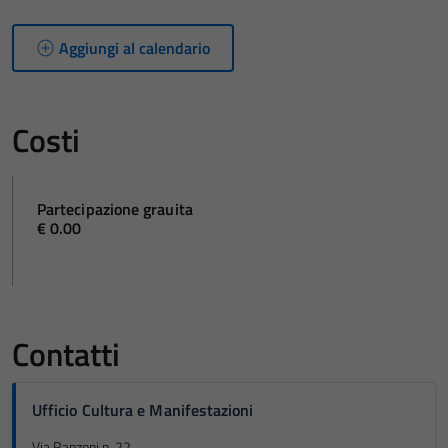
Aggiungi al calendario
Costi
Partecipazione grauita
€ 0.00
Contatti
Ufficio Cultura e Manifestazioni
Via Ranzoni n. 22