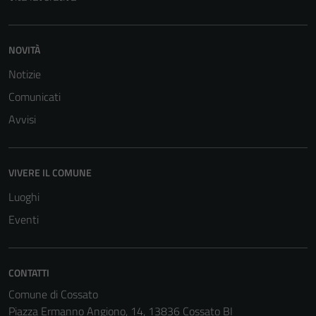
NOVITÀ
Notizie
Comunicati
Avvisi
VIVERE IL COMUNE
Luoghi
Eventi
CONTATTI
Comune di Cossato
Piazza Ermanno Angiono, 14, 13836 Cossato BI