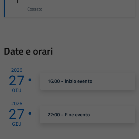
Cossato
Date e orari
2026
27
16:00 - Inizio evento
GIU
2026
27
22:00 - Fine evento
GIU