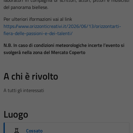
del panorama biellese.
Per ulteriori iformazioni vai al link
https://www.orizzonticreativi.it/2026/06/13/orizzontarti-
fiera-delle-passioni-e-dei-talenti/
N.B. In caso di condizioni meteorologiche incerte l’evento si
svolgerà nella zona del Mercato Coperto
A chi è rivolto
A tutti gli interessati
Luogo
Cossato