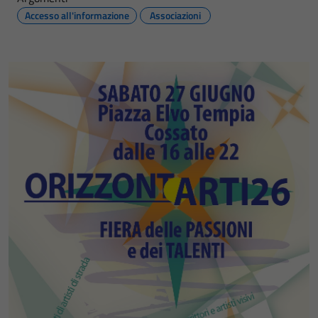
Accesso all'informazione
Associazioni