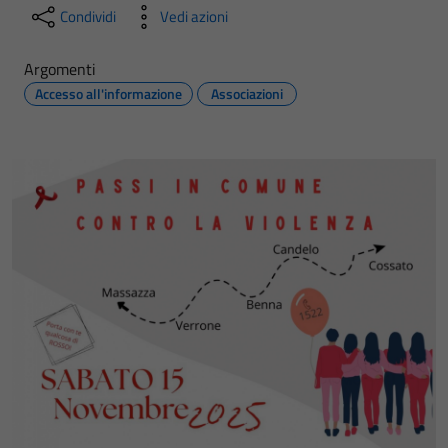
Condividi
Vedi azioni
Argomenti
Accesso all'informazione
Associazioni