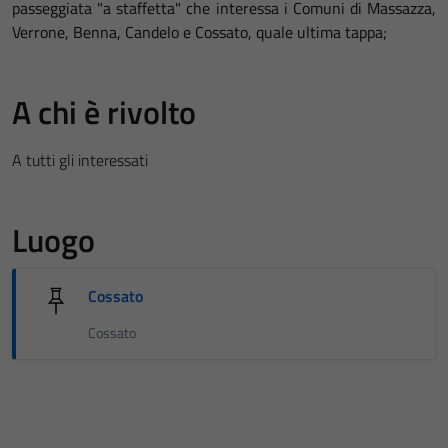
passeggiata "a staffetta" che interessa i Comuni di Massazza,
Verrone, Benna, Candelo e Cossato, quale ultima tappa;
A chi è rivolto
A tutti gli interessati
Luogo
Cossato
Cossato