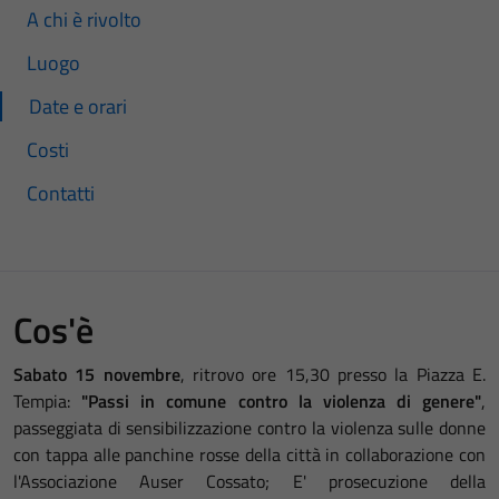
A chi è rivolto
Luogo
Date e orari
Costi
Contatti
Cos'è
Sabato
15 novembre
, ritrovo ore 15,30 presso la Piazza E.
Tempia:
"Passi in comune contro la violenza di genere"
,
passeggiata di sensibilizzazione contro la violenza sulle donne
con tappa alle panchine rosse della città in collaborazione con
l'Associazione Auser Cossato; E' prosecuzione della