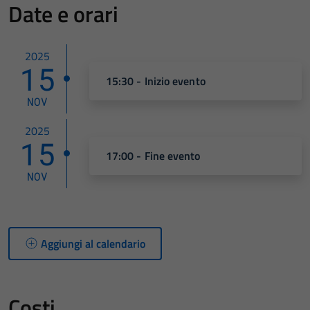
Date e orari
2025
15
15:30 - Inizio evento
NOV
2025
15
17:00 - Fine evento
NOV
Aggiungi al calendario
Costi