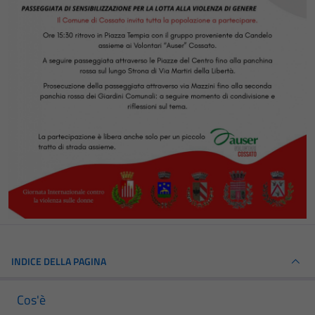
INDICE DELLA PAGINA
Cos'è