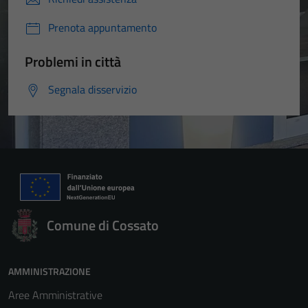
Prenota appuntamento
Problemi in città
Segnala disservizio
Comune di Cossato
AMMINISTRAZIONE
Aree Amministrative