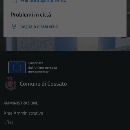
Problemi in città
Segnala disservizio
Comune di Cossato
AMMINISTRAZIONE
Aree Amministrative
Uffici