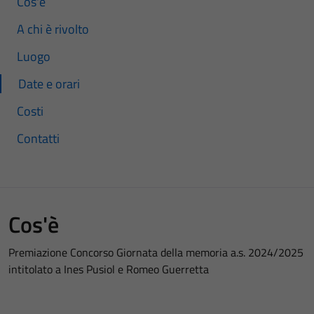
Cos'è
A chi è rivolto
Luogo
Date e orari
Costi
Contatti
Cos'è
Premiazione Concorso Giornata della memoria a.s. 2024/2025
intitolato a Ines Pusiol e Romeo Guerretta