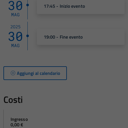
30
17:45 - Inizio evento
MAG
2025
30
19:00 - Fine evento
MAG
Aggiungi al calendario
Costi
Ingresso
0,00 €