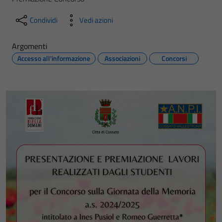
Condividi
Vedi azioni
Argomenti
Accesso all'informazione
Associazioni
Concorsi