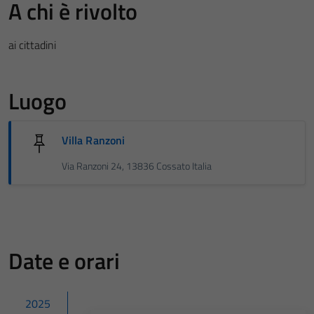
A chi è rivolto
ai cittadini
Luogo
Villa Ranzoni
Via Ranzoni 24, 13836 Cossato Italia
Date e orari
2025