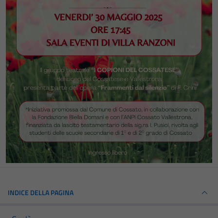
INDICE DELLA PAGINA