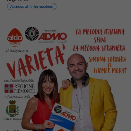
Accesso all'informazione