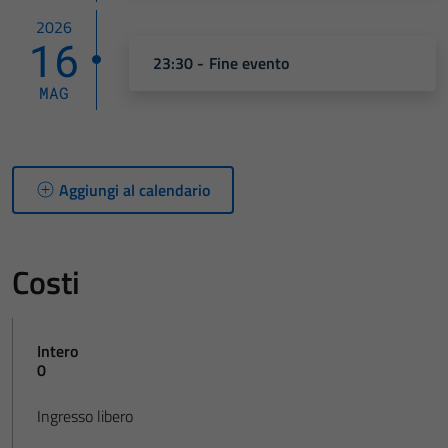
2026
16
23:30 - Fine evento
MAG
Aggiungi al calendario
Costi
Intero
0
Ingresso libero