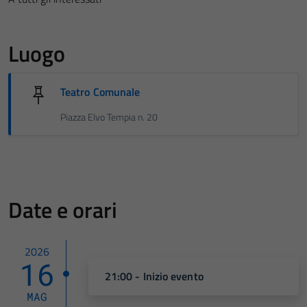
Luogo
Teatro Comunale
Piazza Elvo Tempia n. 20
Date e orari
2026
16
21:00 - Inizio evento
MAG