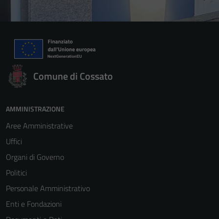
Comune di Cossato
AMMINISTRAZIONE
Aree Amministrative
Uffici
Organi di Governo
Politici
Personale Amministrativo
Enti e Fondazioni