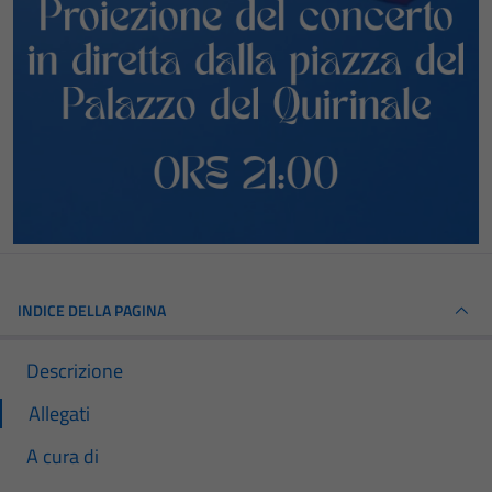
INDICE DELLA PAGINA
Descrizione
Allegati
A cura di