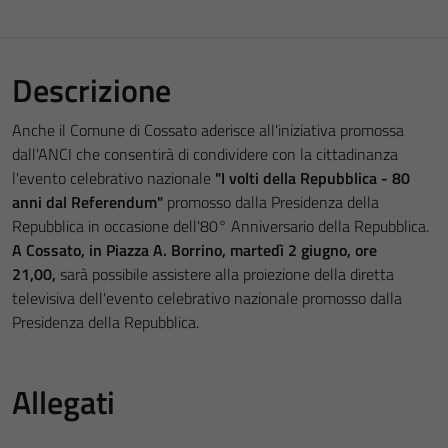
Descrizione
Anche il Comune di Cossato aderisce all'iniziativa promossa
dall'ANCI che consentirà di condividere con la cittadinanza
l'evento celebrativo nazionale
"I volti della Repubblica - 80
anni dal Referendum"
promosso dalla Presidenza della
Repubblica
in occasione dell'80° Anniversario della Repubblica.
A Cossato, in Piazza A. Borrino, martedì 2 giugno, ore
21,00,
sarà possibile assistere alla proiezione della diretta
televisiva dell'evento celebrativo nazionale promosso dalla
Presidenza della Repubblica.
Allegati