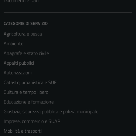
Documenti e Dati
CATEGORIE DI SERVIZIO
Agricoltura e pesca
Ambiente
Anagrafe e stato civile
Appalti pubblici
Autorizzazioni
Catasto, urbanistica e SUE
Cultura e tempo libero
Educazione e formazione
Giustizia, sicurezza pubblica e polizia municipale
Imprese, commercio e SUAP
Mobilità e trasporti