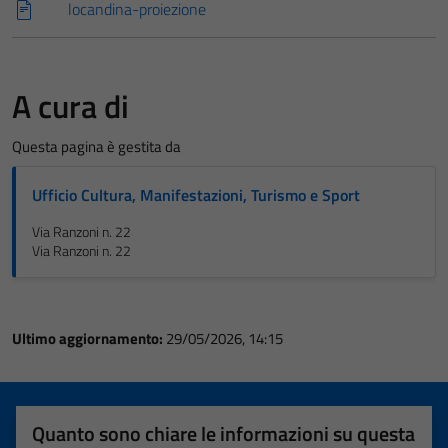
locandina-proiezione
A cura di
Questa pagina è gestita da
Ufficio Cultura, Manifestazioni, Turismo e Sport
Via Ranzoni n. 22
Via Ranzoni n. 22
Ultimo aggiornamento:
29/05/2026, 14:15
Quanto sono chiare le informazioni su questa