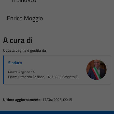
Enrico Moggio
A cura di
Questa pagina è gestita da
Sindaco
Piazza Angiono 14
Piazza Ermanno Angiono, 14, 13836 Cossato BI
Ultimo aggiornamento:
17/04/2025, 09:15