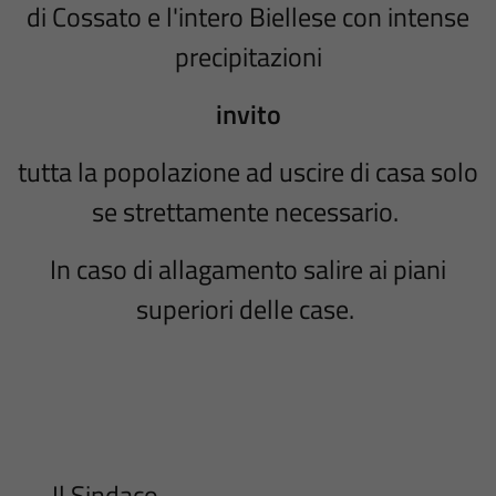
di Cossato e l'intero Biellese con intense
precipitazioni
invito
tutta la popolazione ad uscire di casa solo
se strettamente necessario.
In caso di allagamento salire ai piani
superiori delle case.
Il Sindaco