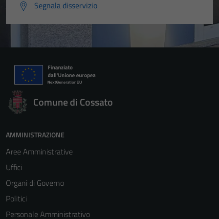
Segnala disservizio
Comune di Cossato
AMMINISTRAZIONE
Aree Amministrative
Uffici
Organi di Governo
Politici
Personale Amministrativo