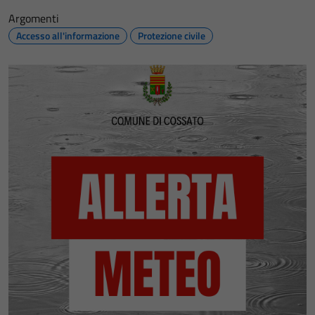
Argomenti
Accesso all'informazione
Protezione civile