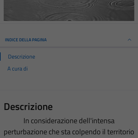
INDICE DELLA PAGINA
Descrizione
A cura di
Descrizione
In considerazione dell'intensa
perturbazione che sta colpendo il territorio