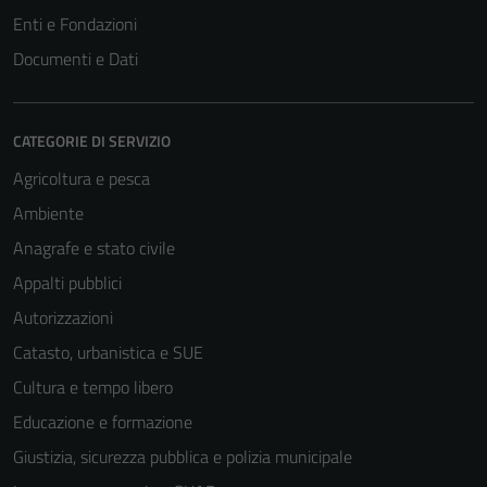
Enti e Fondazioni
Documenti e Dati
CATEGORIE DI SERVIZIO
Agricoltura e pesca
Ambiente
Anagrafe e stato civile
Appalti pubblici
Autorizzazioni
Catasto, urbanistica e SUE
Cultura e tempo libero
Educazione e formazione
Giustizia, sicurezza pubblica e polizia municipale