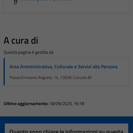
A cura di
Questa pagina è gestita da
Area Amministrativa, Culturale e Servizi alla Persona
Piazza Ermanno Angiono, 14, 13836 Cossato BI
Ultimo aggiornamento:
18/09/2025, 16:18
Quanto sono chiare le informazioni su questa