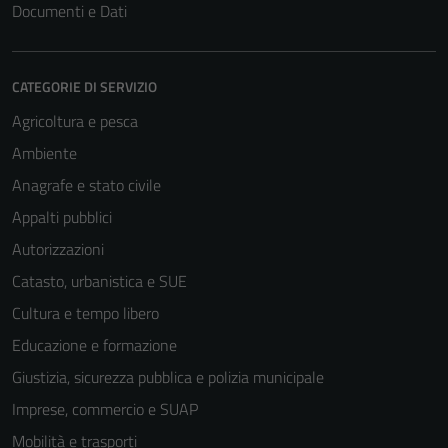
Documenti e Dati
CATEGORIE DI SERVIZIO
Agricoltura e pesca
Ambiente
Anagrafe e stato civile
Appalti pubblici
Autorizzazioni
Catasto, urbanistica e SUE
Cultura e tempo libero
Educazione e formazione
Giustizia, sicurezza pubblica e polizia municipale
Imprese, commercio e SUAP
Mobilità e trasporti