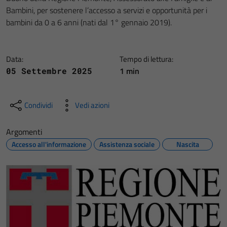
Bambini, per sostenere l’accesso a servizi e opportunità per i
bambini da 0 a 6 anni (nati dal 1° gennaio 2019).
Data:
Tempo di lettura:
1 min
05 Settembre 2025
Condividi
Vedi azioni
Argomenti
Accesso all'informazione
Assistenza sociale
Nascita