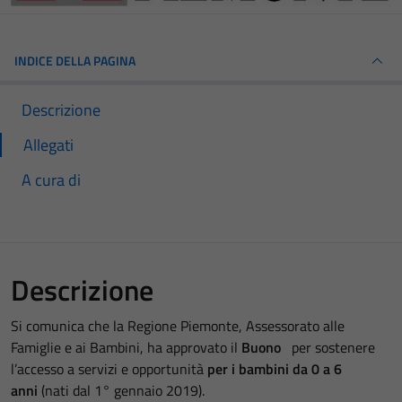
INDICE DELLA PAGINA
Descrizione
Allegati
A cura di
Descrizione
Si comunica che la Regione Piemonte, Assessorato alle
Famiglie e ai Bambini, ha approvato il
Buono
per sostenere
l’accesso a servizi e opportunità
per i bambini da 0 a 6
anni
(nati dal 1°
gennaio
2019).