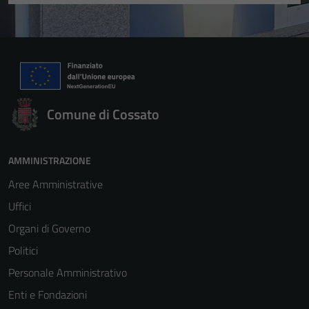
Comune di Cossato
AMMINISTRAZIONE
Aree Amministrative
Uffici
Organi di Governo
Politici
Personale Amministrativo
Enti e Fondazioni