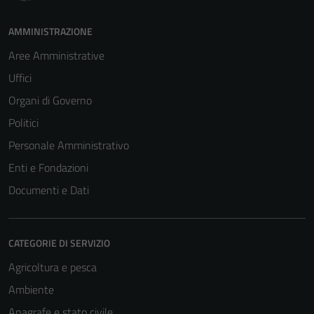
AMMINISTRAZIONE
Aree Amministrative
Uffici
Organi di Governo
Politici
Personale Amministrativo
Enti e Fondazioni
Documenti e Dati
CATEGORIE DI SERVIZIO
Agricoltura e pesca
Ambiente
Anagrafe e stato civile