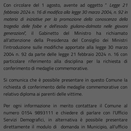
Con circolare del 1 agosto, avente ad oggetto “
Legge 21
febbraio 2024 n. 16 di modifica alla legge 30 marzo 2004, n. 92 in
materia di iniziative per la promozione della conoscenza della
tragedia delle foibe e dell’esodo giuliano-dalmata nelle giovani
generazioni
”, il Gabinetto del Ministro ha richiamato
all’attenzione della Presidenza del Consiglio dei Ministri
l’introduzione sulle modifiche apportate alla legge 30 marzo
2004 n. 92 da parte delle legge 21 febbraio 2024 n. 16 con
particolare riferimento alla disciplina per la richiesta di
conferimento di medaglie commemorative.
Si comunica che è possibile presentare in questo Comune la
richiesta di conferimento delle medaglie commemorative con
relativo diploma ai parenti delle vittime.
Per ogni informazione in merito contattare il Comune al
numero 0154 9893111 e chiedere di parlare con l'Ufficio
Servizi Demografici, in alternativa è possibile presentare
direttamente il modulo di domanda in Municipio, all'ufficio