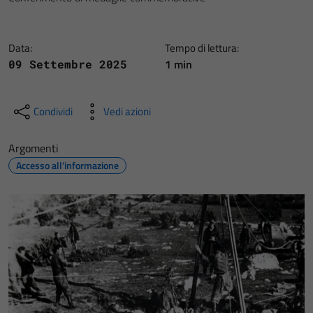
Data:
Tempo di lettura:
1 min
09 Settembre 2025
Condividi
Vedi azioni
Argomenti
Accesso all'informazione