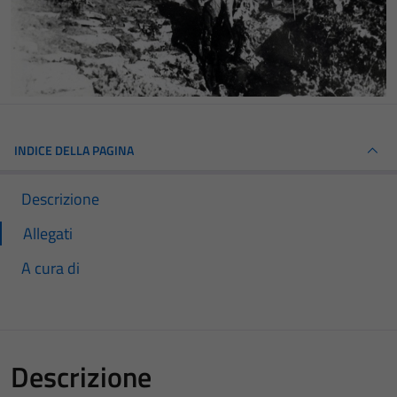
INDICE DELLA PAGINA
Descrizione
Allegati
A cura di
Descrizione