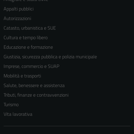
Appalti pubblici
Autorizzazioni
Catasto, urbanistica e SUE
Cultura e tempo libero
Educazione e formazione
Giustizia, sicurezza pubblica e polizia municipale
Imprese, commercio e SUAP
Mobilità e trasporti
Salute, benessere e assistenza
Tributi, finanze e contravvenzioni
Turismo
Vita lavorativa
Tecnici