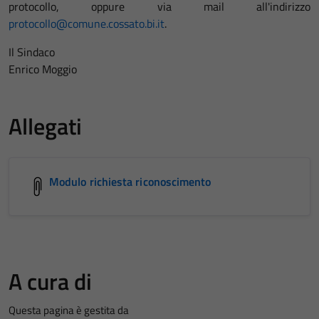
protocollo, oppure via mail all'indirizzo
protocollo@comune.cossato.bi.it
.
Il Sindaco
Enrico Moggio
Allegati
Modulo richiesta riconoscimento
A cura di
Questa pagina è gestita da