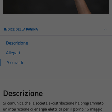
INDICE DELLA PAGINA
Descrizione
Allegati
A cura di
Descrizione
Si comunica che la società e-distribuzione ha programmato
un'interruzione di energia elettrica per il giorno 16 maggio