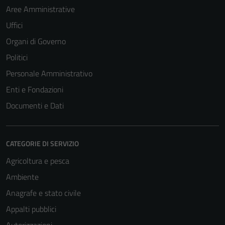
Aree Amministrative
Uffici
Organi di Governo
Politici
Personale Amministrativo
Enti e Fondazioni
Documenti e Dati
CATEGORIE DI SERVIZIO
Agricoltura e pesca
Ambiente
Anagrafe e stato civile
Appalti pubblici
Autorizzazioni