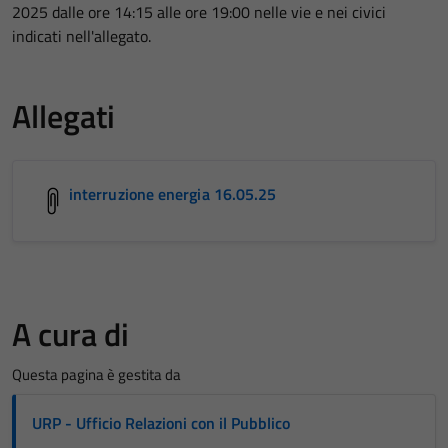
2025 dalle ore 14:15 alle ore 19:00 nelle vie e nei civici
indicati nell'allegato.
Allegati
interruzione energia 16.05.25
A cura di
Questa pagina è gestita da
URP - Ufficio Relazioni con il Pubblico