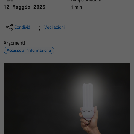
1 min
12 Maggio 2025
Condividi
Vedi azioni
Argomenti
Accesso all'informazione