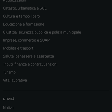
Catasto, urbanistica e SUE
Cultura e tempo libero
Educazione e formazione
Giustizia, sicurezza pubblica e polizia municipale
Imprese, commercio e SUAP
Mobilità e trasporti
Salute, benessere e assistenza
Tributi, finanze e contravvenzioni
Turismo
Vita lavorativa
NOVITÀ
Notizie