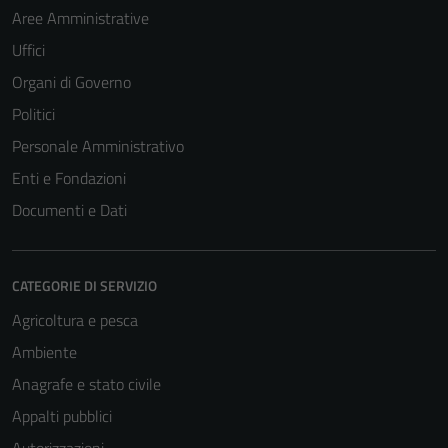
Aree Amministrative
Uffici
Organi di Governo
Politici
Personale Amministrativo
Enti e Fondazioni
Documenti e Dati
CATEGORIE DI SERVIZIO
Agricoltura e pesca
Ambiente
Anagrafe e stato civile
Appalti pubblici
Autorizzazioni