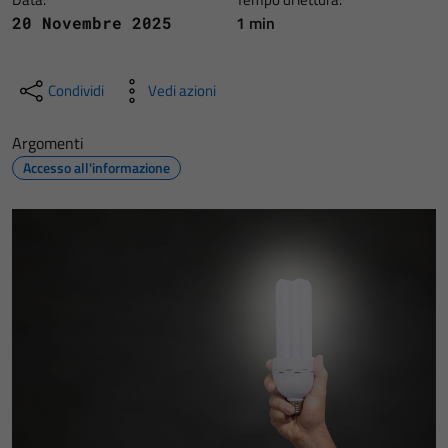
1 min
20 Novembre 2025
Condividi
Vedi azioni
Argomenti
Accesso all'informazione