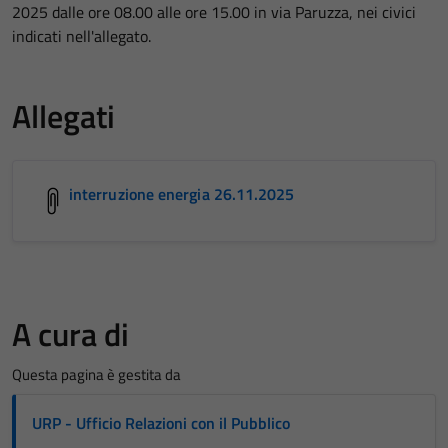
2025 dalle ore 08.00 alle ore 15.00 in via Paruzza, nei civici
indicati nell'allegato.
Allegati
interruzione energia 26.11.2025
A cura di
Questa pagina è gestita da
URP - Ufficio Relazioni con il Pubblico