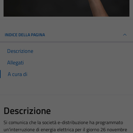
INDICE DELLA PAGINA
Descrizione
Allegati
A cura di
Descrizione
Si comunica che la società e-distribuzione ha programmato
un'interruzione di energia elettrica per il giorno 26 novembre