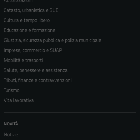
Catasto, urbanistica e SUE
Cultura e tempo libero
Educazione e formazione
Giustizia, sicurezza pubblica e polizia municipale
Imprese, commercio e SUAP
Mobilità e trasporti
Salute, benessere e assistenza
Tributi, finanze e contravvenzioni
Turismo
Vita lavorativa
NOVITÀ
Notizie