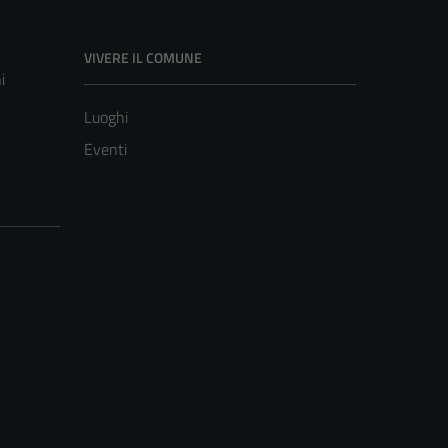
VIVERE IL COMUNE
i
Luoghi
Eventi