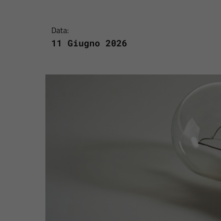
Data:
11 Giugno 2026