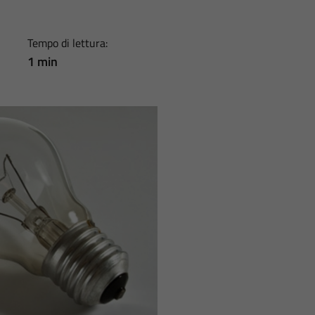
Tempo di lettura:
1 min