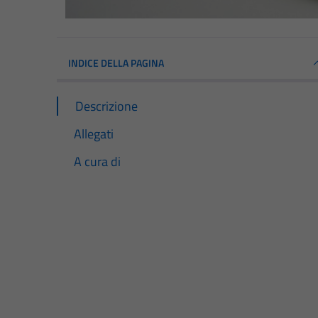
INDICE DELLA PAGINA
Descrizione
Allegati
A cura di