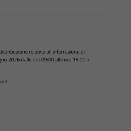
stribuzione relativa all'interruzione di
ugno 2026 dalle ore 09:00 alle ore 16:00 in
sati.