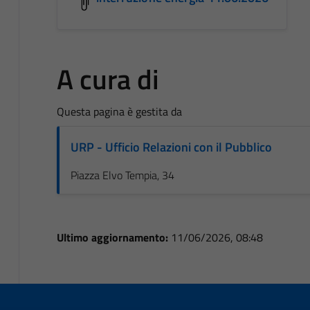
A cura di
Questa pagina è gestita da
URP - Ufficio Relazioni con il Pubblico
Piazza Elvo Tempia, 34
Ultimo aggiornamento:
11/06/2026, 08:48