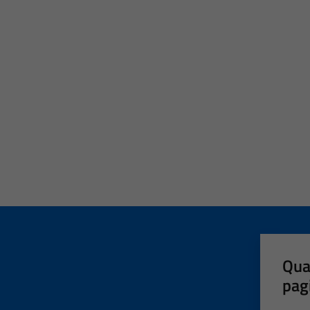
Qua
pag