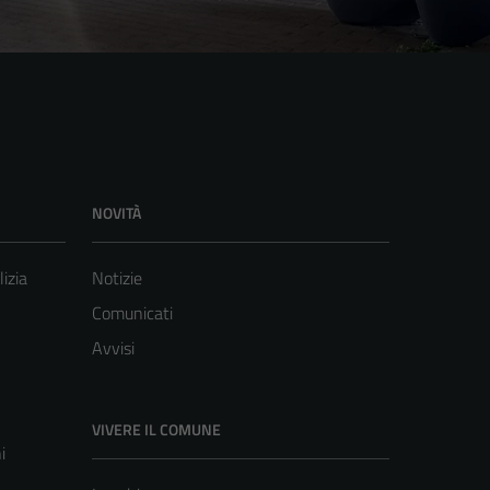
NOVITÀ
lizia
Notizie
Comunicati
Avvisi
VIVERE IL COMUNE
i