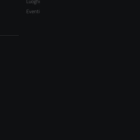
Luoghi
Eventi