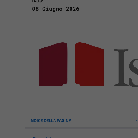
Data:
08 Giugno 2026
INDICE DELLA PAGINA