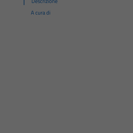
Descrizione
A cura di