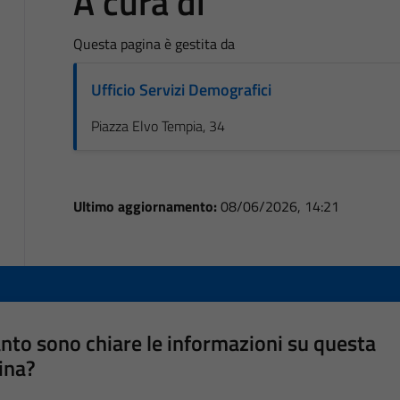
A cura di
Questa pagina è gestita da
Ufficio Servizi Demografici
Piazza Elvo Tempia, 34
Ultimo aggiornamento:
08/06/2026, 14:21
nto sono chiare le informazioni su questa
ina?