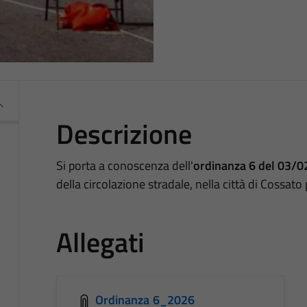
Descrizione
Si porta a conoscenza dell'
ordinanza 6 del 03/
della circolazione stradale, nella città di Cossat
Allegati
Ordinanza 6_2026