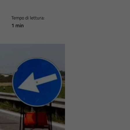
Tempo di lettura:
1 min