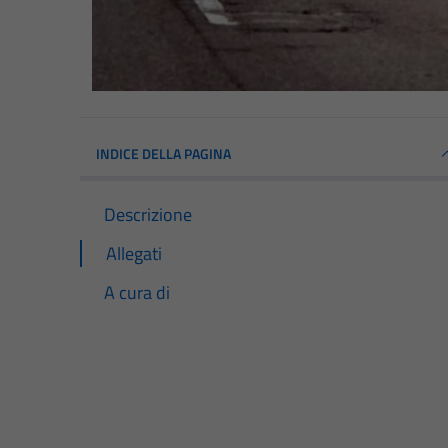
INDICE DELLA PAGINA
Descrizione
Allegati
A cura di