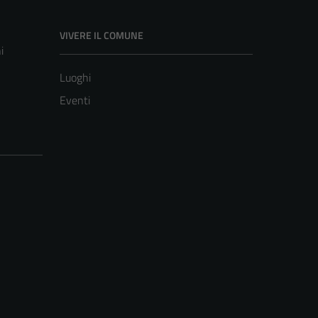
VIVERE IL COMUNE
i
Luoghi
Eventi