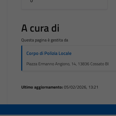
A cura di
Questa pagina è gestita da
Corpo di Polizia Locale
Piazza Ermanno Angiono, 14, 13836 Cossato BI
Ultimo aggiornamento:
05/02/2026, 13:21