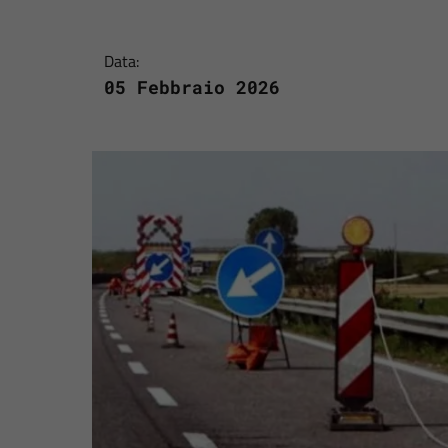
Data:
05 Febbraio 2026