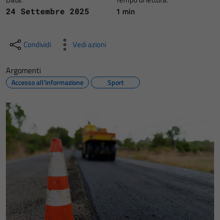
1 min
24 Settembre 2025
Condividi
Vedi azioni
Argomenti
Accesso all'informazione
Sport