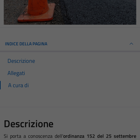
INDICE DELLA PAGINA
Descrizione
Allegati
A cura di
Descrizione
Si porta a conoscenza dell'
ordinanza 152 del 25 settembre