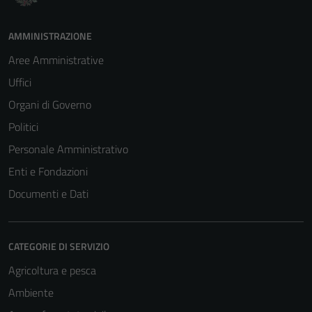
AMMINISTRAZIONE
Aree Amministrative
Uffici
Organi di Governo
Politici
Personale Amministrativo
Enti e Fondazioni
Documenti e Dati
CATEGORIE DI SERVIZIO
Agricoltura e pesca
Ambiente