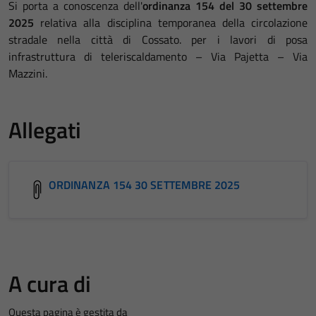
Si porta a conoscenza dell'
ordinanza 154 del 30 settembre
2025
relativa alla disciplina temporanea della circolazione
stradale nella città di Cossato. per i lavori di posa
infrastruttura di teleriscaldamento – Via Pajetta – Via
Mazzini.
Allegati
ORDINANZA 154 30 SETTEMBRE 2025
A cura di
Questa pagina è gestita da