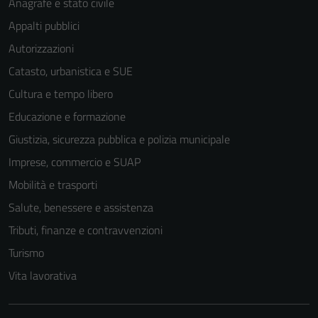
Anagrafe e stato civile
Appalti pubblici
Autorizzazioni
Catasto, urbanistica e SUE
Cultura e tempo libero
Educazione e formazione
Giustizia, sicurezza pubblica e polizia municipale
Imprese, commercio e SUAP
Mobilità e trasporti
Salute, benessere e assistenza
Tributi, finanze e contravvenzioni
Turismo
Vita lavorativa