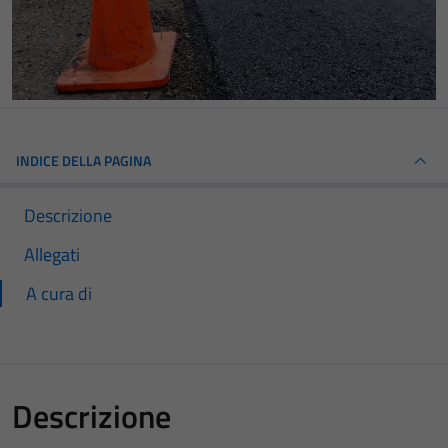
INDICE DELLA PAGINA
Descrizione
Allegati
A cura di
Descrizione