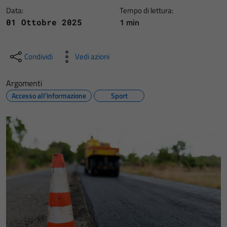
Data:
Tempo di lettura:
1 min
01 Ottobre 2025
Condividi
Vedi azioni
Argomenti
Accesso all'informazione
Sport