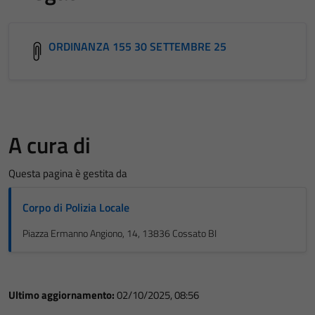
ORDINANZA 155 30 SETTEMBRE 25
A cura di
Questa pagina è gestita da
Corpo di Polizia Locale
Piazza Ermanno Angiono, 14, 13836 Cossato BI
Ultimo aggiornamento:
02/10/2025, 08:56