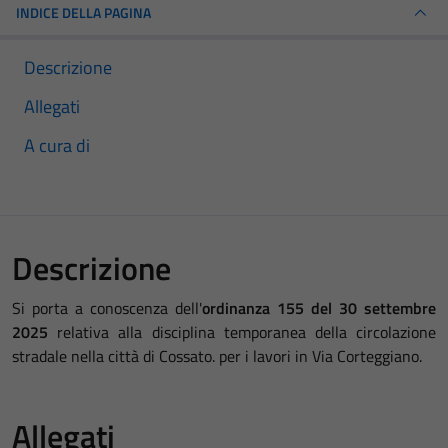
INDICE DELLA PAGINA
Descrizione
Allegati
A cura di
Descrizione
Si porta a conoscenza dell'
ordinanza 155 del 30 settembre
2025
relativa alla disciplina temporanea della circolazione
stradale nella città di Cossato. per i lavori in Via Corteggiano.
Allegati