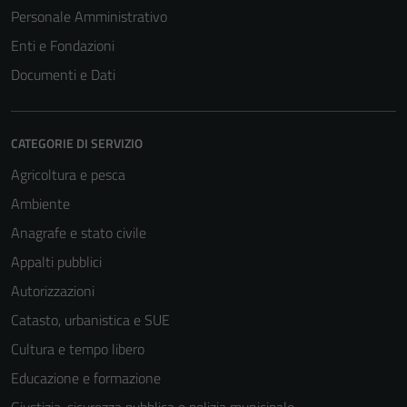
Personale Amministrativo
Enti e Fondazioni
Documenti e Dati
CATEGORIE DI SERVIZIO
Agricoltura e pesca
Ambiente
Anagrafe e stato civile
Appalti pubblici
Autorizzazioni
Catasto, urbanistica e SUE
Cultura e tempo libero
Educazione e formazione
Giustizia, sicurezza pubblica e polizia municipale