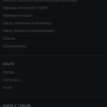
Imprese, commercio e SUAP
Mobilità e trasporti
Salute, benessere e assistenza
Tributi, finanze e contravvenzioni
Turismo
Vita lavorativa
NOVITÀ
Notizie
Comunicati
Avvisi
VIVERE IL COMUNE