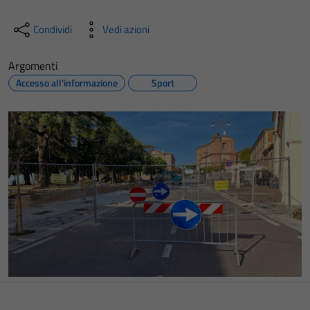
Condividi
Vedi azioni
Argomenti
Accesso all'informazione
Sport