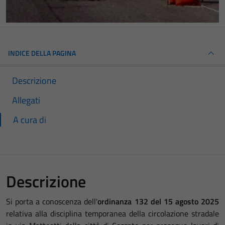
INDICE DELLA PAGINA
Descrizione
Allegati
A cura di
Descrizione
Si porta a conoscenza dell'
ordinanza 132 del 15 agosto 2025
relativa alla disciplina temporanea della circolazione stradale