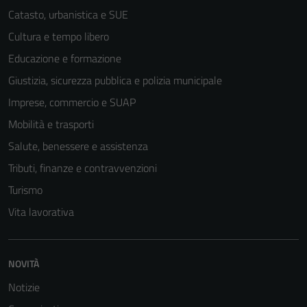
Catasto, urbanistica e SUE
Cultura e tempo libero
Educazione e formazione
Giustizia, sicurezza pubblica e polizia municipale
Imprese, commercio e SUAP
Mobilità e trasporti
Salute, benessere e assistenza
Tributi, finanze e contravvenzioni
Turismo
Vita lavorativa
NOVITÀ
Notizie