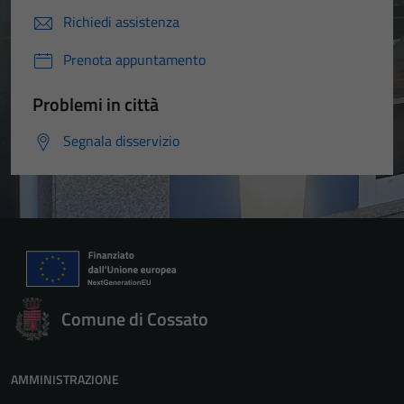
Richiedi assistenza
Prenota appuntamento
Problemi in città
Segnala disservizio
Comune di Cossato
AMMINISTRAZIONE