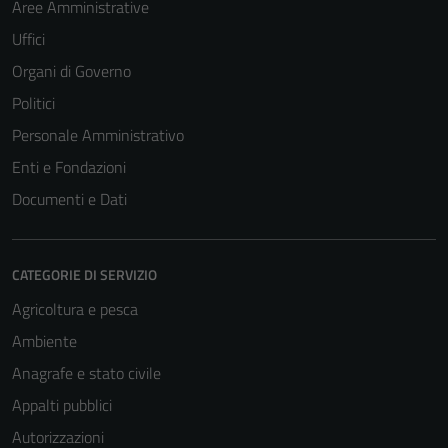
Aree Amministrative
Uffici
Organi di Governo
Politici
Personale Amministrativo
Enti e Fondazioni
Documenti e Dati
CATEGORIE DI SERVIZIO
Agricoltura e pesca
Ambiente
Anagrafe e stato civile
Appalti pubblici
Autorizzazioni