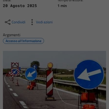
1 min
20 Agosto 2025
Condividi
Vedi azioni
Argomenti
Accesso all'informazione