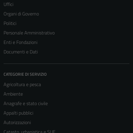
Uffici
Organi di Governo
Politici
Personale Amministrativo
Enti e Fondazioni
Documenti e Dati
CATEGORIE DI SERVIZIO
Agricoltura e pesca
Ambiente
Anagrafe e stato civile
Appalti pubblici
Autorizzazioni
Catasto, urbanistica e SUE