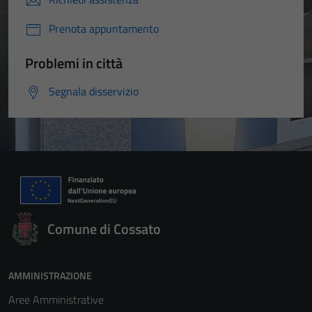
Prenota appuntamento
Problemi in città
Segnala disservizio
Comune di Cossato
AMMINISTRAZIONE
Aree Amministrative