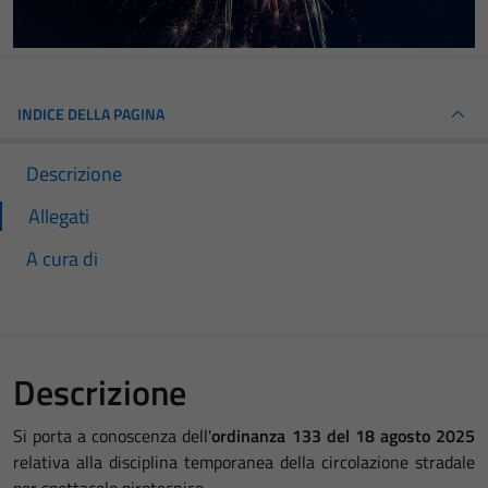
INDICE DELLA PAGINA
Descrizione
Allegati
A cura di
Descrizione
Si porta a conoscenza dell'
ordinanza 133 del 18 agosto 2025
relativa alla disciplina temporanea della circolazione stradale
per spettacolo pirotecnico.