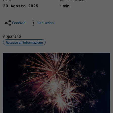
1 min
20 Agosto 2025
Condividi
Vedi azioni
Argomenti
Accesso all'informazione