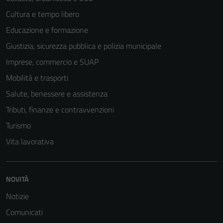
Cultura e tempo libero
Educazione e formazione
Giustizia, sicurezza pubblica e polizia municipale
Imprese, commercio e SUAP
Mobilità e trasporti
Salute, benessere e assistenza
Tributi, finanze e contravvenzioni
Turismo
Vita lavorativa
NOVITÀ
Notizie
Comunicati