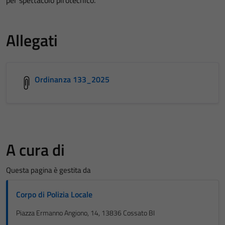
Allegati
Ordinanza 133_2025
A cura di
Questa pagina è gestita da
Corpo di Polizia Locale
Piazza Ermanno Angiono, 14, 13836 Cossato BI