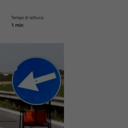
Tempo di lettura:
1 min