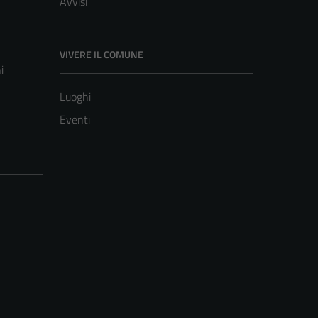
Avvisi
VIVERE IL COMUNE
i
Luoghi
Eventi