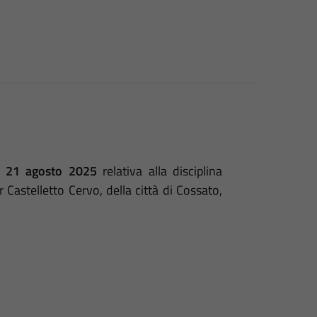
l 21 agosto 2025
relativa alla disciplina
 Castelletto Cervo, della città di Cossato,