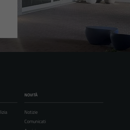
NOVITÀ
lizia
Notizie
Comunicati