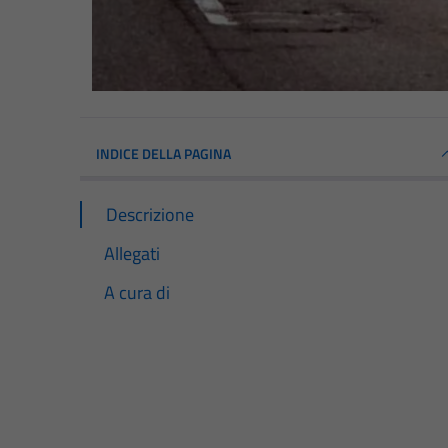
INDICE DELLA PAGINA
Descrizione
Allegati
A cura di