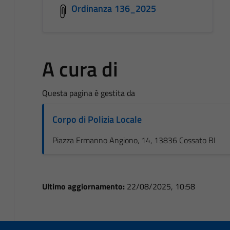
Ordinanza 136_2025
A cura di
Questa pagina è gestita da
Corpo di Polizia Locale
Piazza Ermanno Angiono, 14, 13836 Cossato BI
Ultimo aggiornamento:
22/08/2025, 10:58