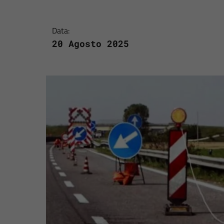
Data:
20 Agosto 2025