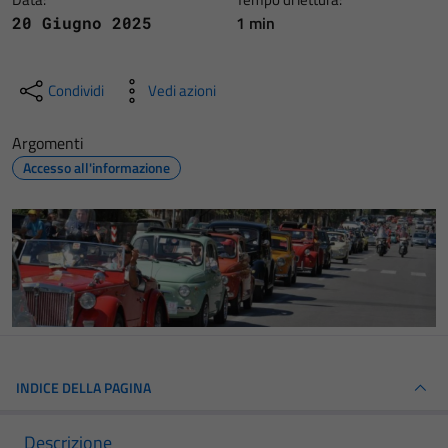
1 min
20 Giugno 2025
Condividi
Vedi azioni
Argomenti
Accesso all'informazione
INDICE DELLA PAGINA
Descrizione