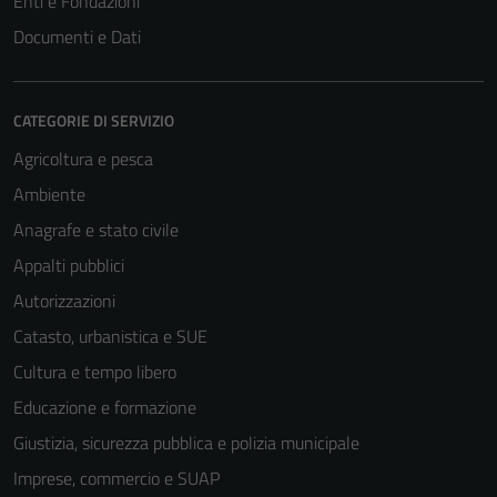
Enti e Fondazioni
Documenti e Dati
CATEGORIE DI SERVIZIO
Agricoltura e pesca
Ambiente
Anagrafe e stato civile
Appalti pubblici
Autorizzazioni
Catasto, urbanistica e SUE
Cultura e tempo libero
Educazione e formazione
Giustizia, sicurezza pubblica e polizia municipale
Imprese, commercio e SUAP