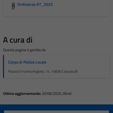
Ordinanza 97_2025
A cura di
Questa pagina è gestita da
Corpo di Polizia Locale
Piazza Ermanno Angiono, 14, 13836 Cossato BI
Ultimo aggiornamento:
20/06/2025, 09:40