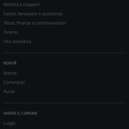
Mobilità e trasporti
Salute, benessere e assistenza
Tributi, finanze e contravvenzioni
Turismo
Vita lavorativa
NOVITÀ
Notizie
Comunicati
Avvisi
VIVERE IL COMUNE
Luoghi