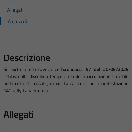
Allegati
A cura di
Descrizione
Si porta a conoscenza dell'
ordinanza 97 del 20/06/2025
relativa alla disciplina temporanea della circolazione stradale
nella città di Cossato, in via Lamarmora, per manifestazione
14° rally Lana Storico.
Allegati