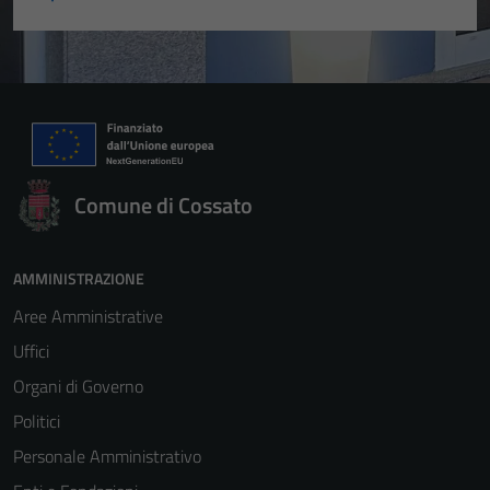
Comune di Cossato
AMMINISTRAZIONE
Aree Amministrative
Uffici
Organi di Governo
Politici
Personale Amministrativo