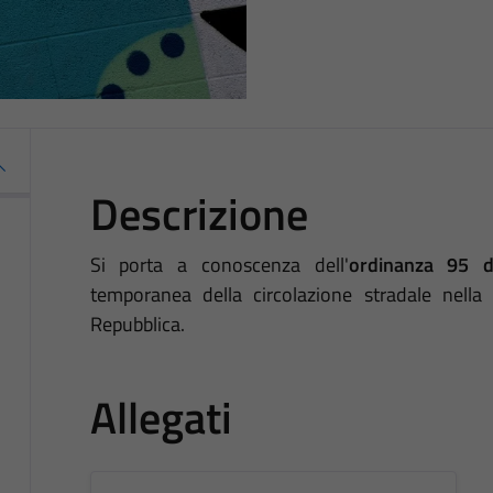
Descrizione
Si porta a conoscenza dell'
ordinanza 95 
temporanea della circolazione stradale nella 
Repubblica.
Allegati