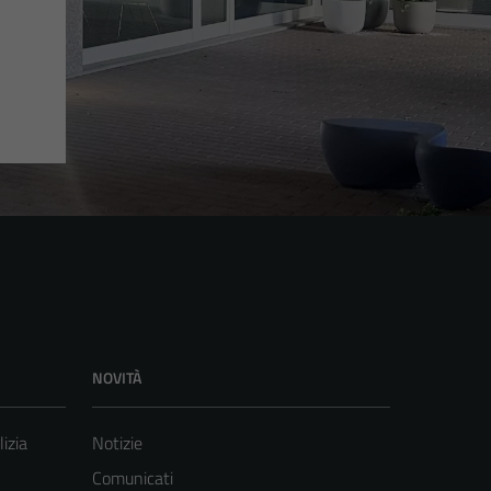
NOVITÀ
lizia
Notizie
Comunicati