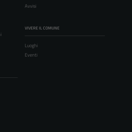
Avvisi
VIVERE IL COMUNE
i
Luoghi
Eventi