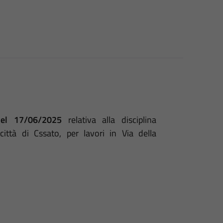
del 17/06/2025
relativa alla disciplina
città di Cssato, per lavori in Via della