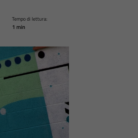
Tempo di lettura:
1 min