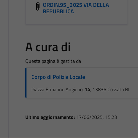
ORDIN.95_2025 VIA DELLA
REPUBBLICA
A cura di
Questa pagina è gestita da
Corpo di Polizia Locale
Piazza Ermanno Angiono, 14, 13836 Cossato BI
Ultimo aggiornamento:
17/06/2025, 15:23