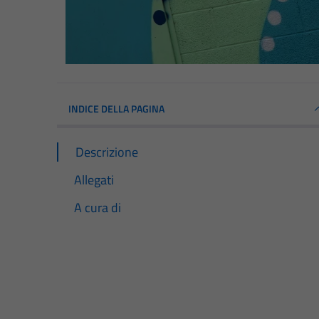
INDICE DELLA PAGINA
Descrizione
Allegati
A cura di