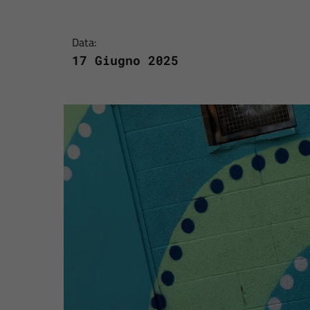
Data:
17 Giugno 2025