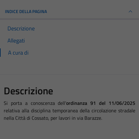
INDICE DELLA PAGINA
Descrizione
Allegati
A cura di
Descrizione
Si porta a conoscenza dell'
ordinanza 91 del 11/06/2025
relativa alla disciplina temporanea della circolazione stradale
nella Città di Cossato, per lavori in via Barazze.