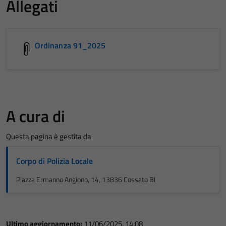
Allegati
Ordinanza 91_2025
A cura di
Questa pagina è gestita da
Corpo di Polizia Locale
Piazza Ermanno Angiono, 14, 13836 Cossato BI
Ultimo aggiornamento:
11/06/2025, 14:08