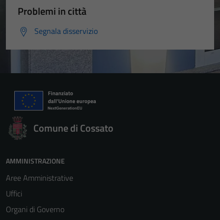
Problemi in città
Segnala disservizio
Comune di Cossato
AMMINISTRAZIONE
Aree Amministrative
Uffici
Organi di Governo