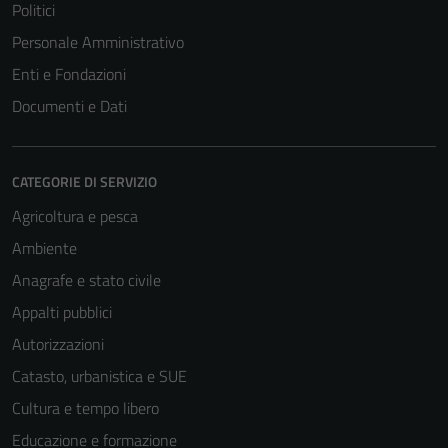
Politici
Personale Amministrativo
Enti e Fondazioni
Documenti e Dati
CATEGORIE DI SERVIZIO
Agricoltura e pesca
Ambiente
Anagrafe e stato civile
Appalti pubblici
Autorizzazioni
Catasto, urbanistica e SUE
Cultura e tempo libero
Educazione e formazione