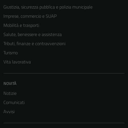
Giustizia, sicurezza pubblica e polizia municipale
Imprese, commercio e SUAP
Mobilità e trasporti
Salute, benessere e assistenza
Tributi, finanze e contravvenzioni
Turismo
Vita lavorativa
NOVITÀ
Notizie
Comunicati
Avvisi