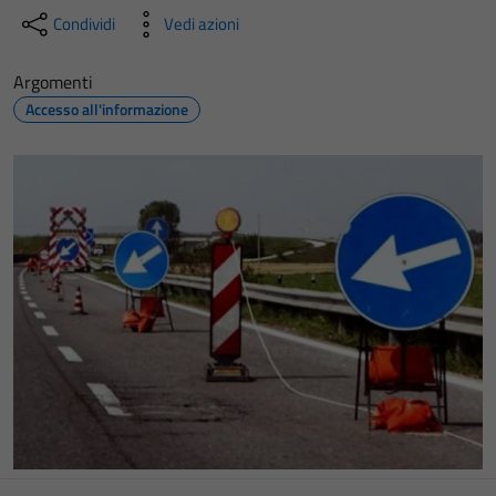
Condividi
Vedi azioni
Argomenti
Accesso all'informazione