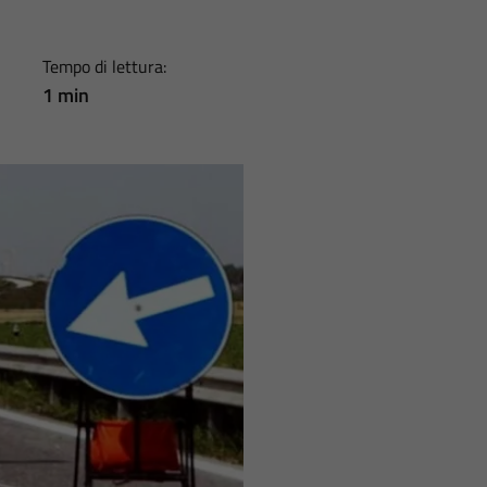
Tempo di lettura:
1 min