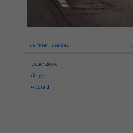
INDICE DELLA PAGINA
Descrizione
Allegati
A cura di