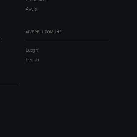
Avvisi
VIVERE IL COMUNE
i
Luoghi
Eventi