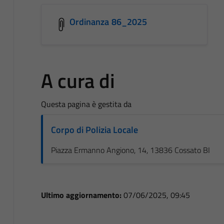
Ordinanza 86_2025
A cura di
Questa pagina è gestita da
Corpo di Polizia Locale
Piazza Ermanno Angiono, 14, 13836 Cossato BI
Ultimo aggiornamento:
07/06/2025, 09:45