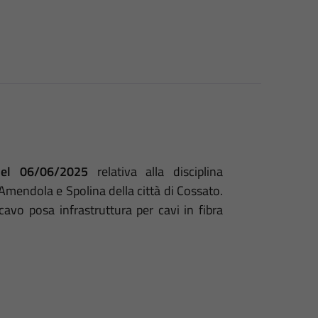
del 06/06/2025
relativa alla disciplina
Amendola e Spolina della città di Cossato.
cavo posa infrastruttura per cavi in fibra