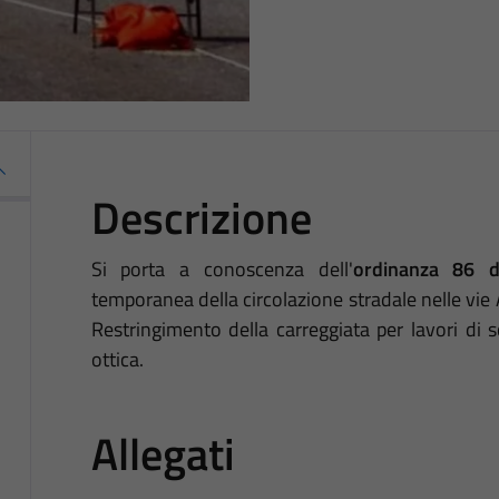
Descrizione
Si porta a conoscenza dell'
ordinanza 86 
temporanea della circolazione stradale nelle vie 
Restringimento della carreggiata per lavori di s
ottica.
Allegati