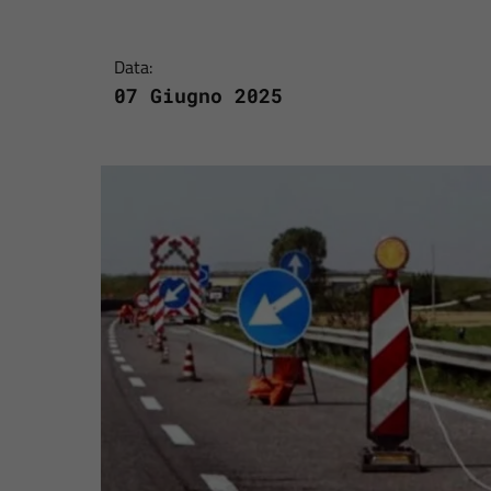
Data:
07 Giugno 2025