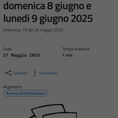
domenica 8 giugno e
lunedi 9 giugno 2025
Ordinanza 79 del 26 maggio 2025
Data:
Tempo di lettura:
1 min
27 Maggio 2025
Condividi
Vedi azioni
Argomenti
Accesso all'informazione