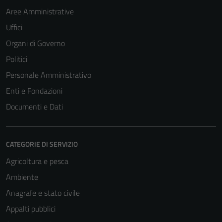
Aree Amministrative
Uffici
Organi di Governo
Politici
Personale Amministrativo
Enti e Fondazioni
Documenti e Dati
CATEGORIE DI SERVIZIO
Agricoltura e pesca
Ambiente
Anagrafe e stato civile
Appalti pubblici