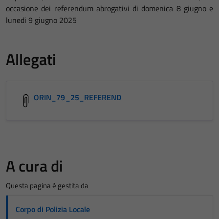
occasione dei referendum abrogativi di domenica 8 giugno e
lunedi 9 giugno 2025
Allegati
ORIN_79_25_REFEREND
A cura di
Questa pagina è gestita da
Corpo di Polizia Locale