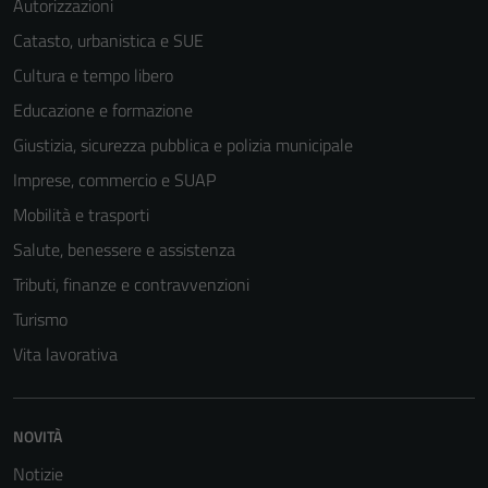
Autorizzazioni
Catasto, urbanistica e SUE
Cultura e tempo libero
Educazione e formazione
Giustizia, sicurezza pubblica e polizia municipale
Imprese, commercio e SUAP
Mobilità e trasporti
Salute, benessere e assistenza
Tributi, finanze e contravvenzioni
Turismo
Vita lavorativa
NOVITÀ
Tecnici
Questi cookie
Notizie