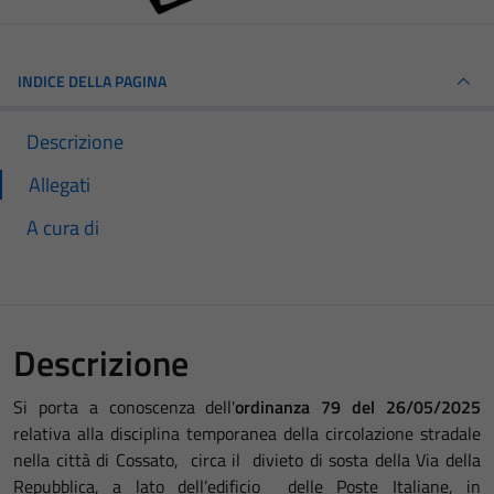
INDICE DELLA PAGINA
Descrizione
Allegati
A cura di
Descrizione
Si porta a conoscenza dell'
ordinanza 79 del 26/05/2025
relativa alla disciplina temporanea della circolazione stradale
nella città di Cossato, circa il divieto di sosta della Via della
Repubblica, a lato dell’edificio delle Poste Italiane, in