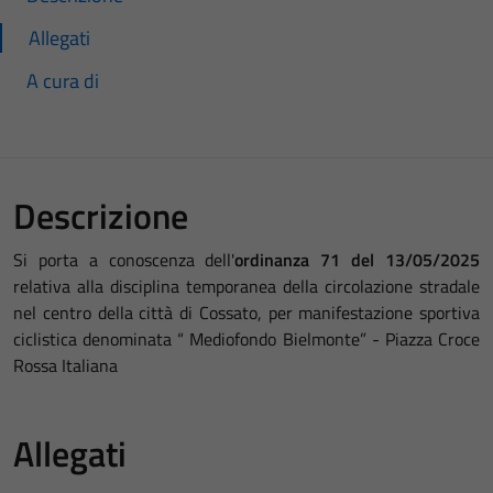
Allegati
A cura di
Descrizione
Si porta a conoscenza dell'
ordinanza 71 del 13/05/2025
relativa alla disciplina temporanea della circolazione stradale
nel centro della città di Cossato, per manifestazione sportiva
ciclistica denominata “ Mediofondo Bielmonte” - Piazza Croce
Rossa Italiana
Allegati