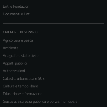
Enti e Fondazioni
Documenti e Dati
CATEGORIE DI SERVIZIO
Agricoltura e pesca
Ambiente
Anagrafe e stato civile
Appalti pubblici
Autorizzazioni
Catasto, urbanistica e SUE
Cultura e tempo libero
Educazione e formazione
Giustizia, sicurezza pubblica e polizia municipale