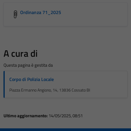
Ordinanza 71_2025
A cura di
Questa pagina è gestita da
Corpo di Polizia Locale
Piazza Ermanno Angiono, 14, 13836 Cossato BI
Ultimo aggiornamento:
14/05/2025, 08:51