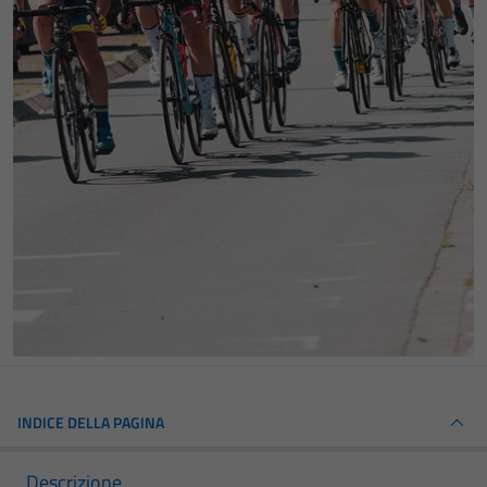
INDICE DELLA PAGINA
Descrizione