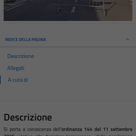
INDICE DELLA PAGINA
Descrizione
Allegati
A cura di
Descrizione
Si porta a conoscenza dell'
ordinanza 144 del 11 settembre