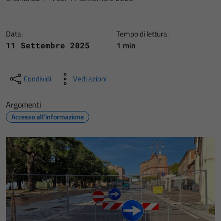
Data:
Tempo di lettura:
1 min
11 Settembre 2025
Condividi
Vedi azioni
Argomenti
Accesso all'informazione