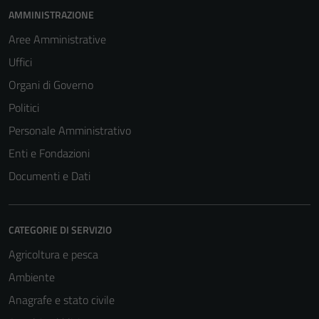
AMMINISTRAZIONE
Aree Amministrative
Uffici
Organi di Governo
Politici
Personale Amministrativo
Enti e Fondazioni
Documenti e Dati
CATEGORIE DI SERVIZIO
Agricoltura e pesca
Ambiente
Anagrafe e stato civile