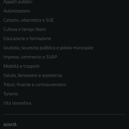
Appalti pubblici
Autorizzazioni
Catasto, urbanistica e SUE
Cultura e tempo libero
Educazione e formazione
Giustizia, sicurezza pubblica e polizia municipale
Imprese, commercio e SUAP
Mobilità e trasporti
Salute, benessere e assistenza
Tributi, finanze e contravvenzioni
Turismo
Vita lavorativa
NOVITÀ