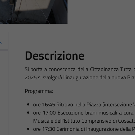
Descrizione
Si porta a conoscenza della Cittadinanza Tutta
2025 si svolgerà l'inaugurazione della nuova Pia
Programma:
ore 16:45 Ritrovo nella Piazza (intersezione 
ore 17:00 Esecuzione brani musicali a cura d
Musicale dell’Istituto Comprensivo di Cossat
ore 17:30 Cerimonia di Inaugurazione della 