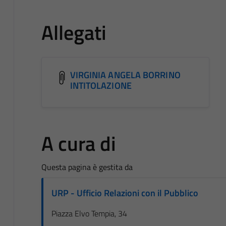
Allegati
VIRGINIA ANGELA BORRINO
INTITOLAZIONE
A cura di
Questa pagina è gestita da
URP - Ufficio Relazioni con il Pubblico
Piazza Elvo Tempia, 34