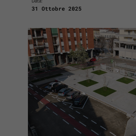
Data:
31 Ottobre 2025