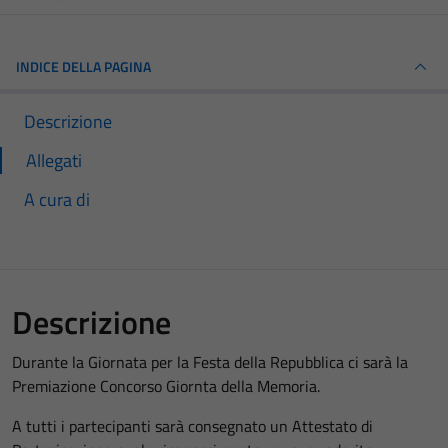
INDICE DELLA PAGINA
Descrizione
Allegati
A cura di
Descrizione
Durante la Giornata per la Festa della Repubblica ci sarà la
Premiazione Concorso Giornta della Memoria.
A tutti i partecipanti sarà consegnato un Attestato di