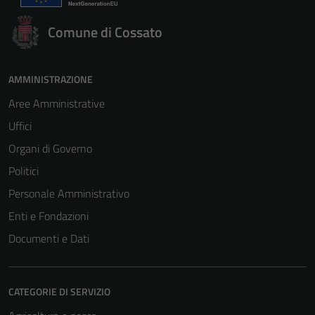
Comune di Cossato
AMMINISTRAZIONE
Aree Amministrative
Uffici
Organi di Governo
Politici
Personale Amministrativo
Enti e Fondazioni
Documenti e Dati
CATEGORIE DI SERVIZIO