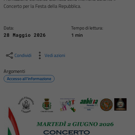
Concerto per la Festa della Repubblica.
Data:
Tempo di lettura:
1 min
28 Maggio 2026
Condividi
Vedi azioni
Argomenti
Accesso all'informazione