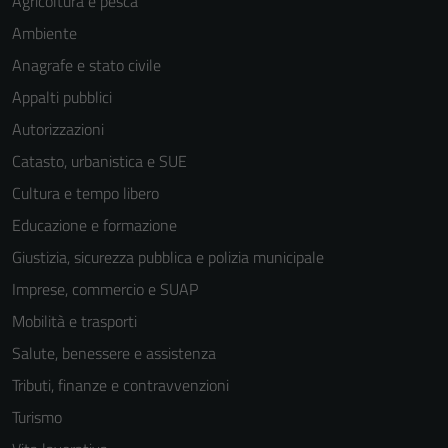
Agricoltura e pesca
Ambiente
Anagrafe e stato civile
Appalti pubblici
Autorizzazioni
Catasto, urbanistica e SUE
Cultura e tempo libero
Educazione e formazione
Giustizia, sicurezza pubblica e polizia municipale
Imprese, commercio e SUAP
Mobilità e trasporti
Salute, benessere e assistenza
Tributi, finanze e contravvenzioni
Turismo