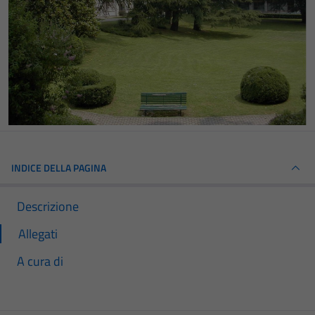
INDICE DELLA PAGINA
Descrizione
Allegati
A cura di