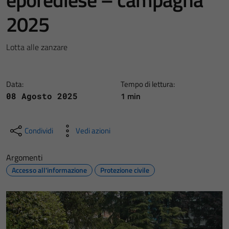
2025
Lotta alle zanzare
Data:
Tempo di lettura:
1 min
08 Agosto 2025
Condividi
Vedi azioni
Argomenti
Accesso all'informazione
Protezione civile