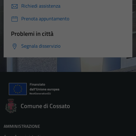
Richiedi assistenza
Prenota appuntamento
Problemi in città
Segnala disservizio
Comune di Cossato
AMMINISTRAZIONE