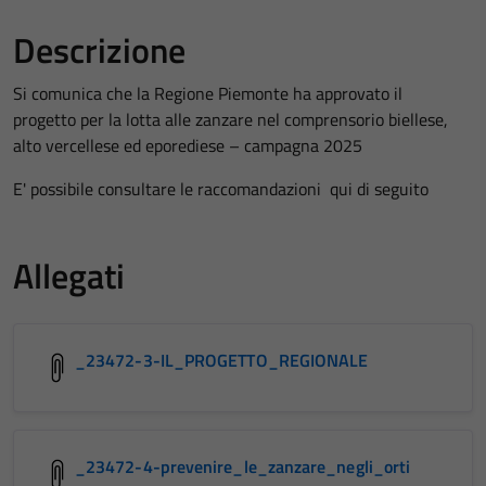
Descrizione
Si comunica che la Regione Piemonte ha approvato il
progetto per la lotta alle zanzare nel comprensorio biellese,
alto vercellese ed eporediese – campagna 2025
E' possibile consultare le raccomandazioni qui di seguito
Allegati
_23472-3-IL_PROGETTO_REGIONALE
_23472-4-prevenire_le_zanzare_negli_orti