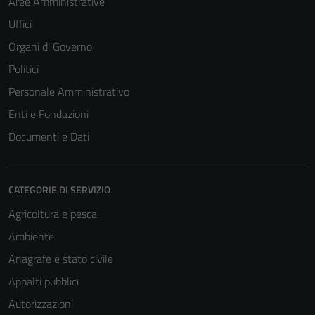
Aree Amministrative
Uffici
Organi di Governo
Politici
Personale Amministrativo
Enti e Fondazioni
Documenti e Dati
CATEGORIE DI SERVIZIO
Agricoltura e pesca
Ambiente
Anagrafe e stato civile
Appalti pubblici
Autorizzazioni