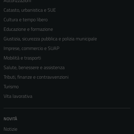
Autorizzazioni
Catasto, urbanistica e SUE
Cultura e tempo libero
Educazione e formazione
Giustizia, sicurezza pubblica e polizia municipale
Imprese, commercio e SUAP
Mobilità e trasporti
Salute, benessere e assistenza
Tributi, finanze e contravvenzioni
Turismo
Vita lavorativa
NOVITÀ
Notizie