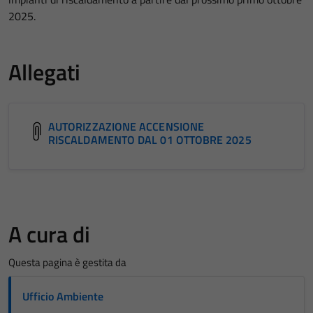
2025.
Allegati
AUTORIZZAZIONE ACCENSIONE
RISCALDAMENTO DAL 01 OTTOBRE 2025
A cura di
Questa pagina è gestita da
Ufficio Ambiente