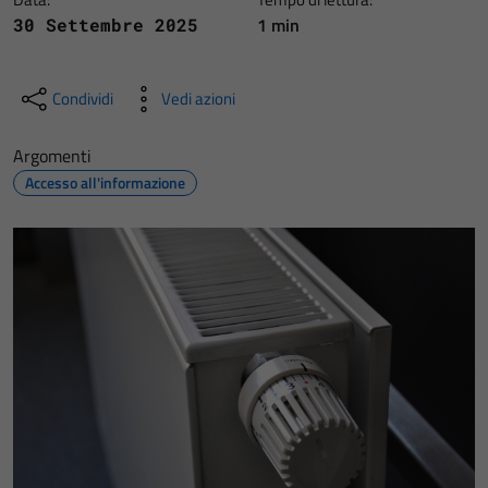
1 min
30 Settembre 2025
Condividi
Vedi azioni
Argomenti
Accesso all'informazione