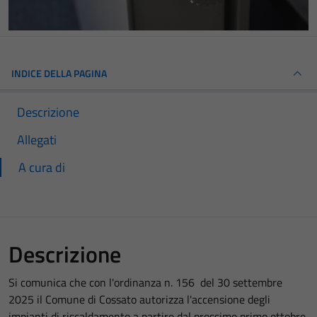
INDICE DELLA PAGINA
Descrizione
Allegati
A cura di
Descrizione
Si comunica che con l'ordinanza n. 156 del 30 settembre
2025 il Comune di Cossato autorizza l'accensione degli
impianti di riscaldamento a partire dal prossimo primo ottobre