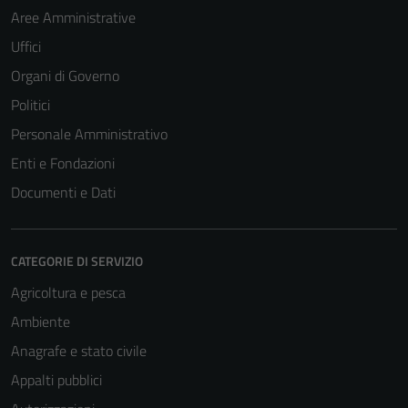
Aree Amministrative
Uffici
Organi di Governo
Politici
Personale Amministrativo
Enti e Fondazioni
Documenti e Dati
CATEGORIE DI SERVIZIO
Agricoltura e pesca
Ambiente
Anagrafe e stato civile
Appalti pubblici