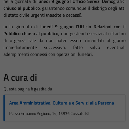
nella giornata di
lunedì 9 giugno l’Ufficio Servizi Demografici
chiuso al pubblico
, garantendo comunque il disbrigo degli atti
di stato civile urgenti (nascite e decessi);
nella giornata di
lunedì 9 giugno l’Ufficio Relazioni con il
Pubblico chiuso al pubblico
, non gestendo servizi al cittadino
di urgenza tale da non poter essere rimandati al giorno
immediatamente successivo, fatto salvo eventuali
adempimenti connessi con operazioni funebri.
A cura di
Questa pagina è gestita da
Area Amministrativa, Culturale e Servizi alla Persona
Piazza Ermanno Angiono, 14, 13836 Cossato BI