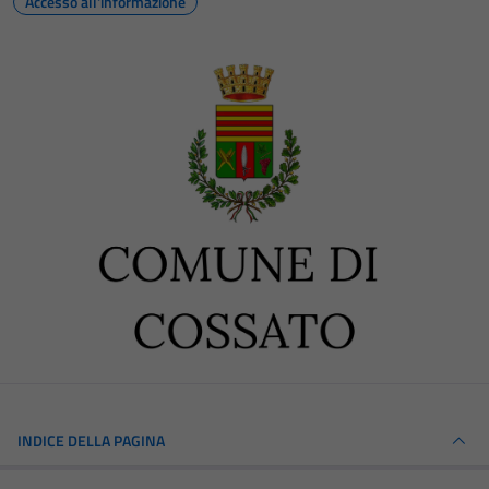
Accesso all'informazione
INDICE DELLA PAGINA