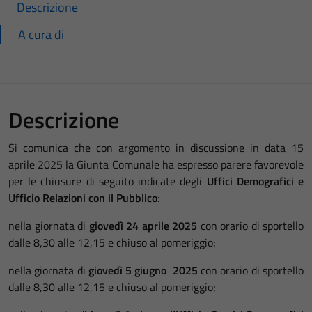
Descrizione
A cura di
Descrizione
Si comunica che con argomento in discussione in data 15
aprile 2025 la Giunta Comunale ha espresso parere favorevole
per le chiusure di seguito indicate degli
Uffici Demografici e
Ufficio Relazioni con il Pubblico
:
nella giornata di
giovedì 24 aprile 2025
con orario di sportello
dalle 8,30 alle 12,15 e chiuso al pomeriggio;
nella giornata di
giovedì 5 giugno 2025
con orario di sportello
dalle 8,30 alle 12,15 e chiuso al pomeriggio;