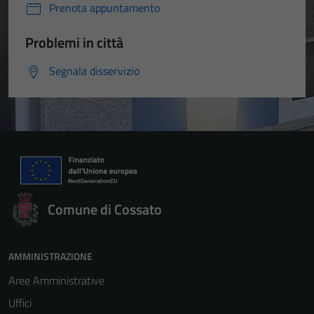
Prenota appuntamento
Problemi in città
Segnala disservizio
Comune di Cossato
AMMINISTRAZIONE
Aree Amministrative
Uffici