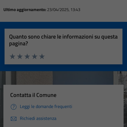
Ultimo aggiornamento:
23/04/2025, 13:43
Quanto sono chiare le informazioni su questa
pagina?
Valuta 1 stelle su 5
Valuta 2 stelle su 5
Valuta 3 stelle su 5
Valuta 4 stelle su 5
Valuta 5 stelle su 5
Contatta il Comune
Leggi le domande frequenti
Richiedi assistenza