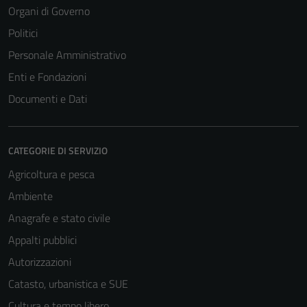
Organi di Governo
Politici
Personale Amministrativo
Enti e Fondazioni
Documenti e Dati
CATEGORIE DI SERVIZIO
Agricoltura e pesca
Ambiente
Anagrafe e stato civile
Appalti pubblici
Autorizzazioni
Catasto, urbanistica e SUE
Cultura e tempo libero