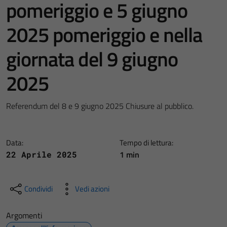
pomeriggio e 5 giugno
2025 pomeriggio e nella
giornata del 9 giugno
2025
Referendum del 8 e 9 giugno 2025 Chiusure al pubblico.
Data:
Tempo di lettura:
1 min
22 Aprile 2025
Condividi
Vedi azioni
Argomenti