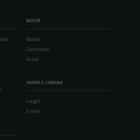
NOVITÀ
lizia
Notizie
Comunicati
Avvisi
VIVERE IL COMUNE
i
Luoghi
Eventi