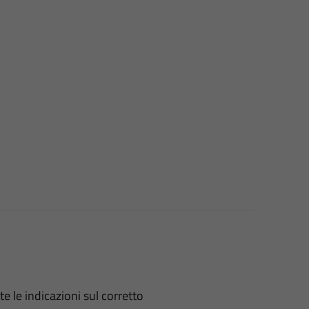
 le indicazioni sul corretto