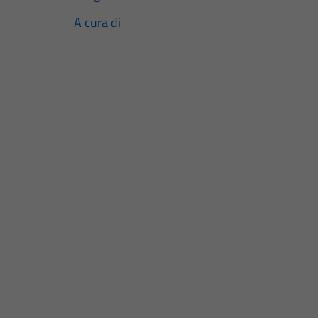
A cura di