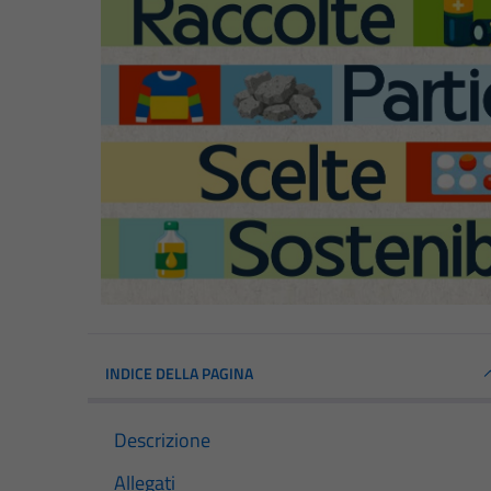
INDICE DELLA PAGINA
Descrizione
Allegati