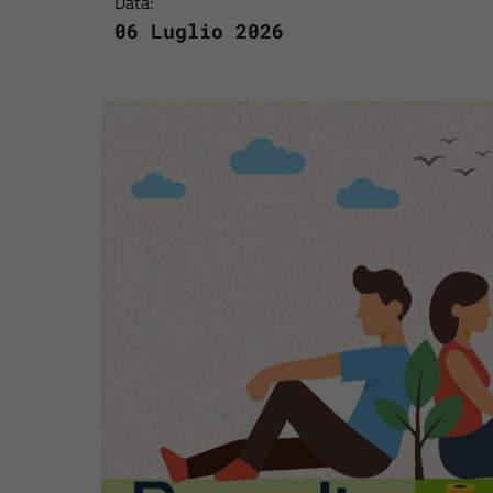
Data:
06 Luglio 2026