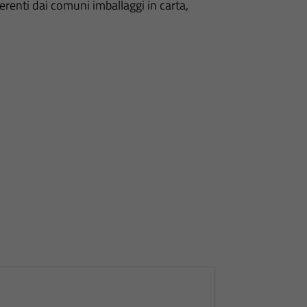
fferenti dai comuni imballaggi in carta,