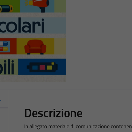
Descrizione
In allegato materiale di comunicazione contenente