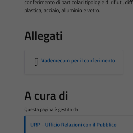
conferimento di particolari tipologie di rifiuti, di
plastica, acciaio, alluminio e vetro.
Allegati
Vademecum per il conferimento
A cura di
Questa pagina è gestita da
URP - Ufficio Relazioni con il Pubblico