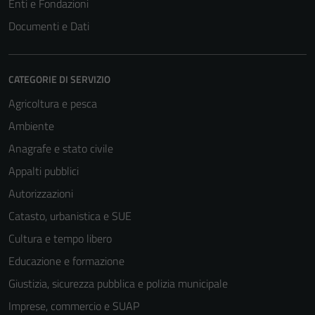
Enti e Fondazioni
Documenti e Dati
CATEGORIE DI SERVIZIO
Agricoltura e pesca
Ambiente
Anagrafe e stato civile
Appalti pubblici
Autorizzazioni
Catasto, urbanistica e SUE
Cultura e tempo libero
Educazione e formazione
Giustizia, sicurezza pubblica e polizia municipale
Imprese, commercio e SUAP