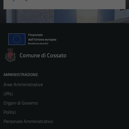
Comune di Cossato
AMMINISTRAZIONE
Aree Amministrative
Uffici
Organi di Governo
Politici
Personale Amministrativo