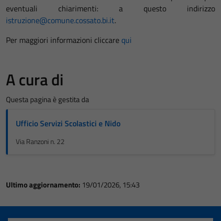
eventuali chiarimenti: a questo indirizzo
istruzione@comune.cossato.bi.it
.
Per maggiori informazioni cliccare
qui
A cura di
Questa pagina è gestita da
Ufficio Servizi Scolastici e Nido
Via Ranzoni n. 22
Ultimo aggiornamento:
19/01/2026, 15:43