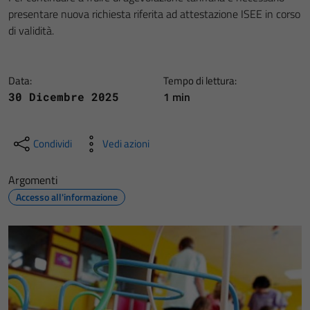
presentare nuova richiesta riferita ad attestazione ISEE in corso
di validità.
Data:
Tempo di lettura:
1 min
30 Dicembre 2025
Condividi
Vedi azioni
Argomenti
Accesso all'informazione