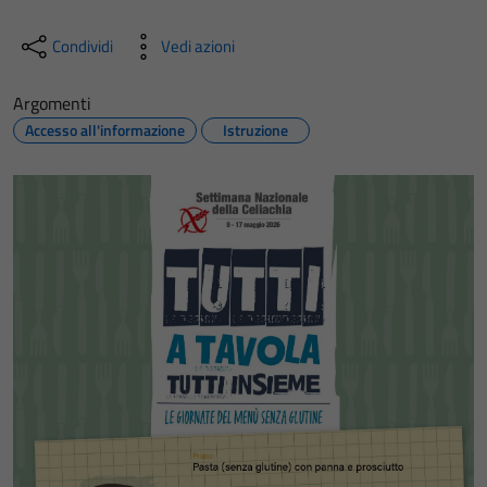
Condividi
Vedi azioni
Argomenti
Accesso all'informazione
Istruzione