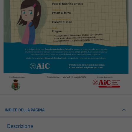
INDICE DELLA PAGINA
Descrizione