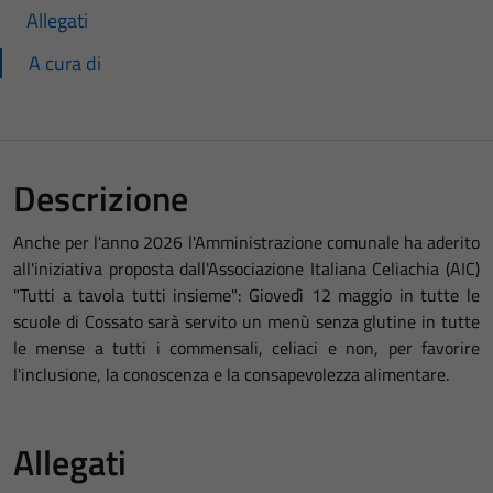
Allegati
A cura di
Descrizione
Anche per l'anno 2026 l'Amministrazione comunale ha aderito
all'iniziativa proposta dall'Associazione Italiana Celiachia (AIC)
"Tutti a tavola tutti insieme": Giovedì 12
maggio
in tutte le
scuole di Cossato sarà servito un menù senza glutine in tutte
le mense a tutti i commensali, celiaci e non, per favorire
l'inclusione, la conoscenza e la consapevolezza alimentare.
Allegati