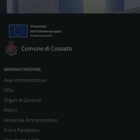
Comune di Cossato
AMMINISTRAZIONE
Aree Amministrative
Uffici
Organi di Governo
Politici
Personale Amministrativo
Enti e Fondazioni