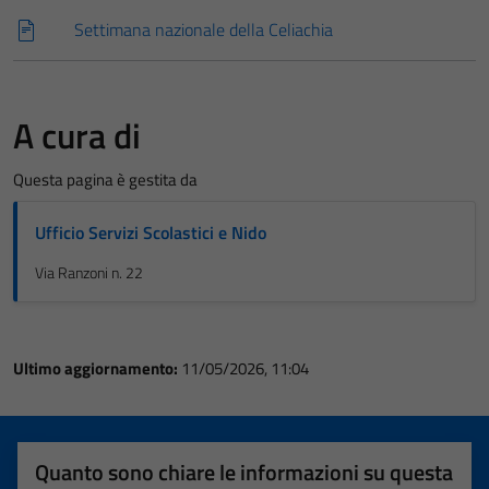
Settimana nazionale della Celiachia
A cura di
Questa pagina è gestita da
Ufficio Servizi Scolastici e Nido
Via Ranzoni n. 22
Ultimo aggiornamento:
11/05/2026, 11:04
Quanto sono chiare le informazioni su questa