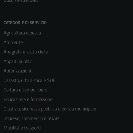
Documenti e Dati
CATEGORIE DI SERVIZIO
Agricoltura e pesca
Ambiente
Anagrafe e stato civile
Appalti pubblici
Autorizzazioni
Catasto, urbanistica e SUE
Cultura e tempo libero
Educazione e formazione
Giustizia, sicurezza pubblica e polizia municipale
Imprese, commercio e SUAP
Mobilità e trasporti