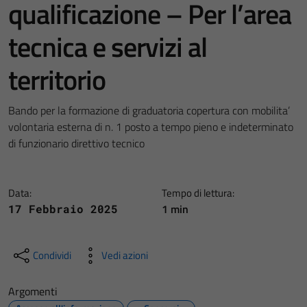
qualificazione – Per l’area
tecnica e servizi al
territorio
Bando per la formazione di graduatoria copertura con mobilita’
volontaria esterna di n. 1 posto a tempo pieno e indeterminato
di funzionario direttivo tecnico
Data:
Tempo di lettura:
1 min
17 Febbraio 2025
Condividi
Vedi azioni
Argomenti