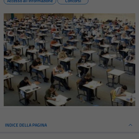
Accesso all'informazione
Concorsi
INDICE DELLA PAGINA