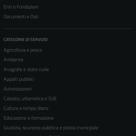
Enti e Fondazioni
Documenti e Dati
CATEGORIE DI SERVIZIO
Agricoltura e pesca
Ambiente
Anagrafe e stato civile
Appalti pubblici
Autorizzazioni
Catasto, urbanistica e SUE
Cultura e tempo libero
Educazione e formazione
Giustizia, sicurezza pubblica e polizia municipale