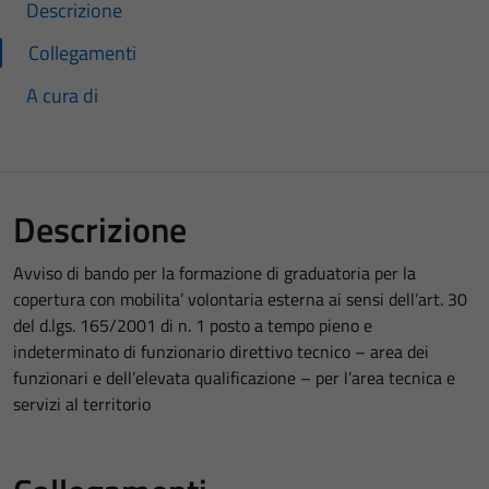
Descrizione
Collegamenti
A cura di
Descrizione
Avviso di bando per la formazione di graduatoria per la
copertura con mobilita’ volontaria esterna ai sensi dell’art. 30
del d.lgs. 165/2001 di n. 1 posto a tempo pieno e
indeterminato di funzionario direttivo tecnico – area dei
funzionari e dell’elevata qualificazione – per l’area tecnica e
servizi al territorio