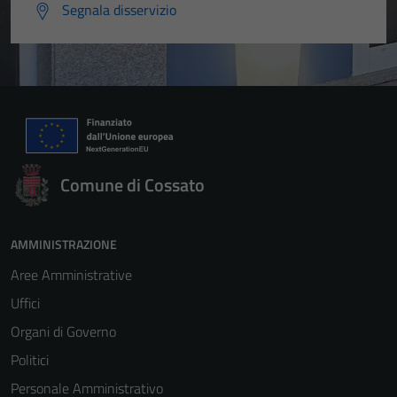
Segnala disservizio
Comune di Cossato
AMMINISTRAZIONE
Aree Amministrative
Uffici
Organi di Governo
Politici
Personale Amministrativo