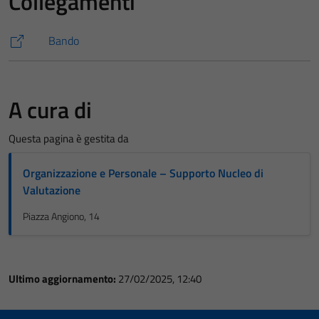
Collegamenti
Bando
A cura di
Questa pagina è gestita da
Organizzazione e Personale – Supporto Nucleo di
Valutazione
Piazza Angiono, 14
Ultimo aggiornamento:
27/02/2025, 12:40