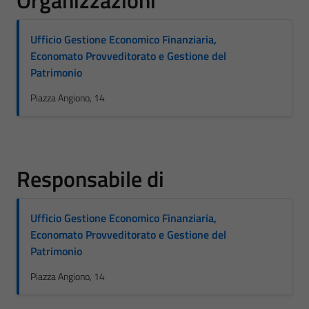
Organizzazioni
Ufficio Gestione Economico Finanziaria,
Economato Provveditorato e Gestione del
Patrimonio
Piazza Angiono, 14
Responsabile di
Ufficio Gestione Economico Finanziaria,
Economato Provveditorato e Gestione del
Patrimonio
Piazza Angiono, 14