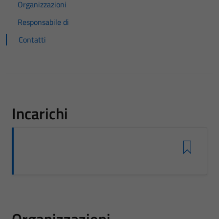
Organizzazioni
Responsabile di
Contatti
Incarichi