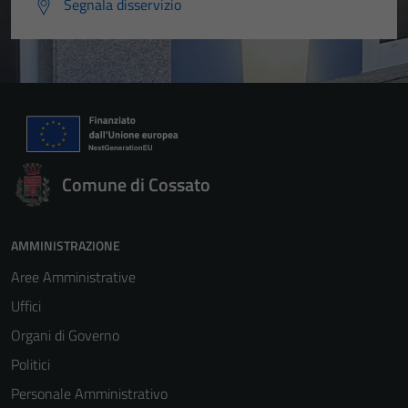
Segnala disservizio
Comune di Cossato
AMMINISTRAZIONE
Aree Amministrative
Uffici
Organi di Governo
Politici
Personale Amministrativo