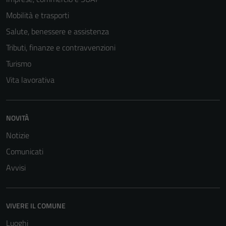
Mobilità e trasporti
Salute, benessere e assistenza
Tributi, finanze e contravvenzioni
Turismo
Vita lavorativa
NOVITÀ
Notizie
Comunicati
Avvisi
VIVERE IL COMUNE
Luoghi