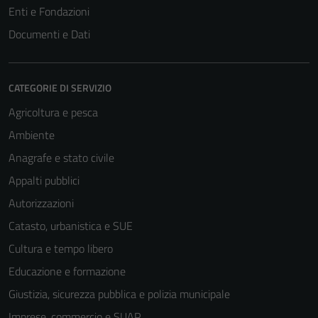
Enti e Fondazioni
Documenti e Dati
CATEGORIE DI SERVIZIO
Agricoltura e pesca
Ambiente
Anagrafe e stato civile
Appalti pubblici
Autorizzazioni
Catasto, urbanistica e SUE
Cultura e tempo libero
Educazione e formazione
Giustizia, sicurezza pubblica e polizia municipale
Imprese, commercio e SUAP