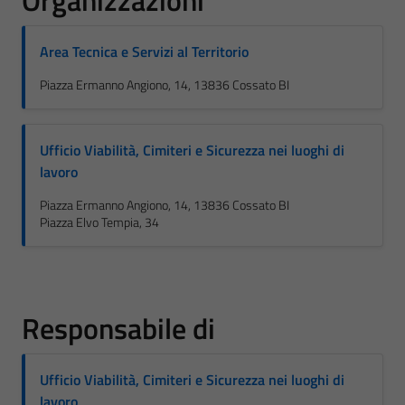
Organizzazioni
Area Tecnica e Servizi al Territorio
Piazza Ermanno Angiono, 14, 13836 Cossato BI
Ufficio Viabilità, Cimiteri e Sicurezza nei luoghi di
lavoro
Piazza Ermanno Angiono, 14, 13836 Cossato BI
Piazza Elvo Tempia, 34
Responsabile di
Ufficio Viabilità, Cimiteri e Sicurezza nei luoghi di
lavoro