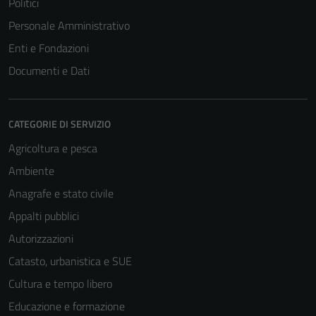
Politici
Personale Amministrativo
Enti e Fondazioni
Documenti e Dati
CATEGORIE DI SERVIZIO
Agricoltura e pesca
Ambiente
Anagrafe e stato civile
Appalti pubblici
Autorizzazioni
Catasto, urbanistica e SUE
Cultura e tempo libero
Educazione e formazione