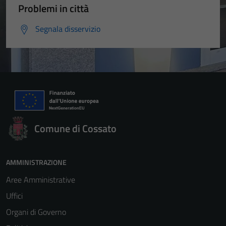
Problemi in città
Segnala disservizio
Comune di Cossato
AMMINISTRAZIONE
Aree Amministrative
Uffici
Organi di Governo