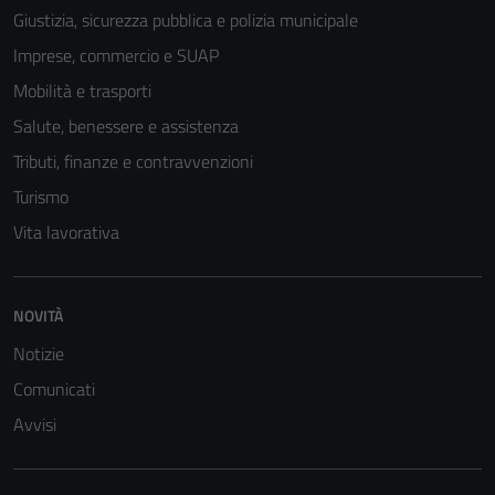
Giustizia, sicurezza pubblica e polizia municipale
Imprese, commercio e SUAP
Mobilità e trasporti
Salute, benessere e assistenza
Tributi, finanze e contravvenzioni
Turismo
Vita lavorativa
NOVITÀ
Notizie
Comunicati
Avvisi