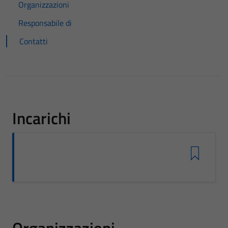
Organizzazioni
Responsabile di
Contatti
Incarichi