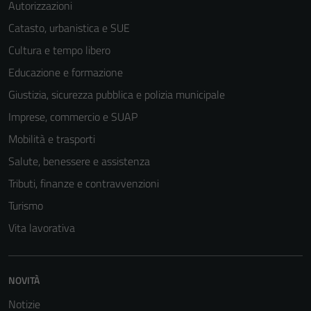
Autorizzazioni
Catasto, urbanistica e SUE
Cultura e tempo libero
Educazione e formazione
Giustizia, sicurezza pubblica e polizia municipale
Imprese, commercio e SUAP
Mobilità e trasporti
Salute, benessere e assistenza
Tributi, finanze e contravvenzioni
Turismo
Vita lavorativa
NOVITÀ
Notizie