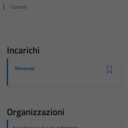
Contatti
Incarichi
Personale
Organizzazioni