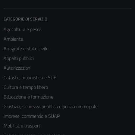
CATEGORIE DI SERVIZIO
Agricoltura e pesca
Ambiente
Anagrafe e stato civile
Appalti pubblici
Autorizzazioni
Catasto, urbanistica e SUE
Cultura e tempo libero
Educazione e formazione
Giustizia, sicurezza pubblica e polizia municipale
Imprese, commercio e SUAP
Mobilità e trasporti