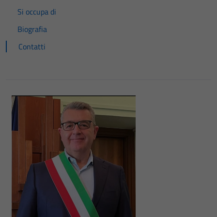
Si occupa di
Biografia
Contatti