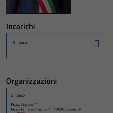
Incarichi
Sindaco
Organizzazioni
Sindaco
Piazza Angiono 14
Piazza Ermanno Angiono, 14, 13836 Cossato BI