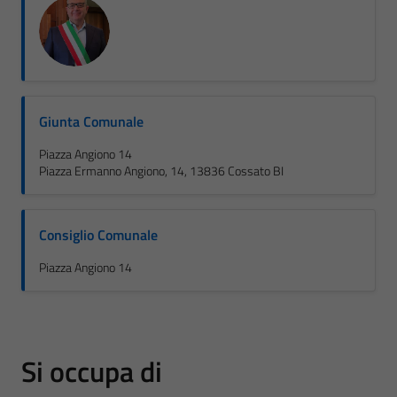
Giunta Comunale
Piazza Angiono 14
Piazza Ermanno Angiono, 14, 13836 Cossato BI
Consiglio Comunale
Piazza Angiono 14
Si occupa di