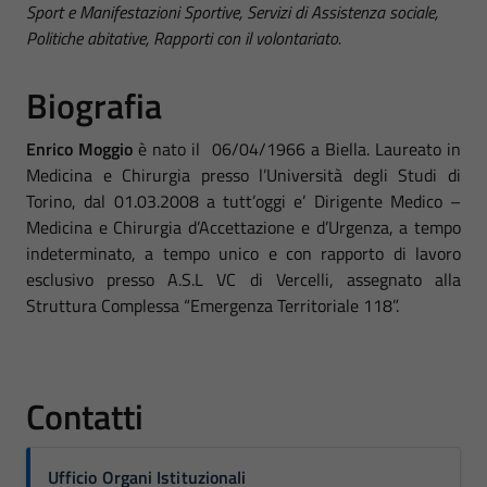
Sport e Manifestazioni Sportive, Servizi di Assistenza sociale,
Politiche abitative, Rapporti con il volontariato.
Biografia
Enrico Moggio
è nato il 06/04/1966 a Biella. Laureato in
Medicina e Chirurgia presso l’Università degli Studi di
Torino, dal 01.03.2008 a tutt’oggi e’ Dirigente Medico –
Medicina e Chirurgia d’Accettazione e d’Urgenza, a tempo
indeterminato, a tempo unico e con rapporto di lavoro
esclusivo presso A.S.L VC di Vercelli, assegnato alla
Struttura Complessa “Emergenza Territoriale 118”.
Contatti
Ufficio Organi Istituzionali