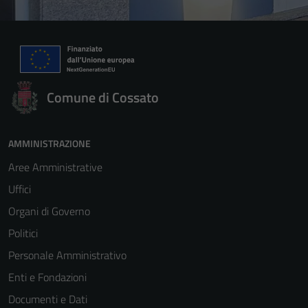
Comune di Cossato
AMMINISTRAZIONE
Aree Amministrative
Uffici
Organi di Governo
Politici
Personale Amministrativo
Enti e Fondazioni
Documenti e Dati