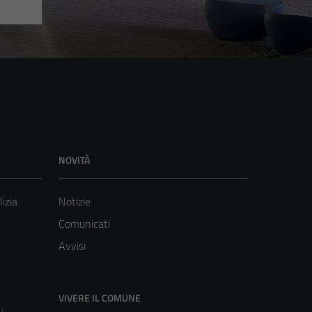
NOVITÀ
lizia
Notizie
Comunicati
Avvisi
VIVERE IL COMUNE