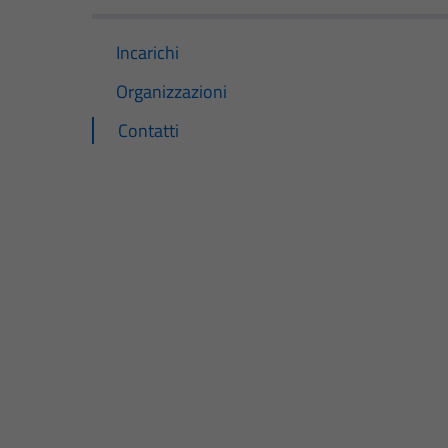
Incarichi
Organizzazioni
Contatti