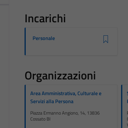
Incarichi
Personale
Organizzazioni
Area Amministrativa, Culturale e
Servizi alla Persona
Piazza Ermanno Angiono, 14, 13836
Cossato BI