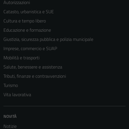
Autorizzazioni
Catasto, urbanistica e SUE
Cultura e tempo libero
Educazione e formazione
Giustizia, sicurezza pubblica e polizia municipale
Imprese, commercio e SUAP
Mobilità e trasporti
Salute, benessere e assistenza
Tributi, finanze e contravvenzioni
Turismo
Vita lavorativa
NOVITÀ
Notizie