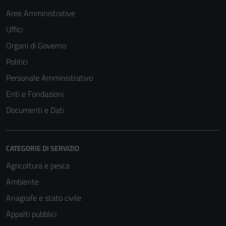
Aree Amministrative
Uffici
Organi di Governo
Politici
Personale Amministrativo
Enti e Fondazioni
Documenti e Dati
CATEGORIE DI SERVIZIO
Agricoltura e pesca
Ambiente
Anagrafe e stato civile
Appalti pubblici