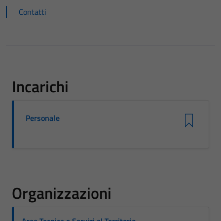
Contatti
Incarichi
Personale
Organizzazioni