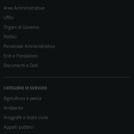
Aree Amministrative
Uffici
Organi di Governo
Politici
Personale Amministrativo
Enti e Fondazioni
Documenti e Dati
CATEGORIE DI SERVIZIO
Agricoltura e pesca
Ambiente
Anagrafe e stato civile
Appalti pubblici