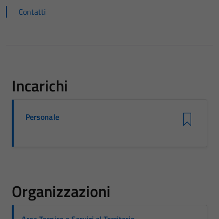
Contatti
Incarichi
Personale
Organizzazioni