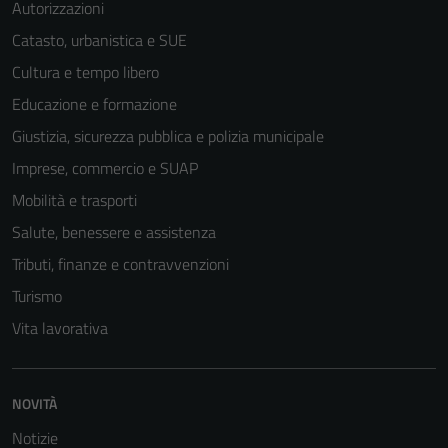
Autorizzazioni
Catasto, urbanistica e SUE
Cultura e tempo libero
Educazione e formazione
Giustizia, sicurezza pubblica e polizia municipale
Imprese, commercio e SUAP
Mobilità e trasporti
Salute, benessere e assistenza
Tributi, finanze e contravvenzioni
Turismo
Vita lavorativa
NOVITÀ
Notizie