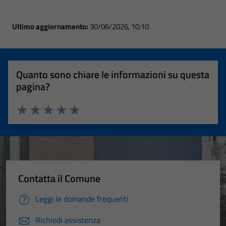
Ultimo aggiornamento:
30/06/2026, 10:10
Quanto sono chiare le informazioni su questa
pagina?
Valuta 1 stelle su 5
Valuta 2 stelle su 5
Valuta 3 stelle su 5
Valuta 4 stelle su 5
Valuta 5 stelle su 5
Contatta il Comune
Leggi le domande frequenti
Richiedi assistenza