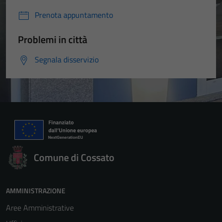
Prenota appuntamento
Problemi in città
Segnala disservizio
Comune di Cossato
AMMINISTRAZIONE
Aree Amministrative