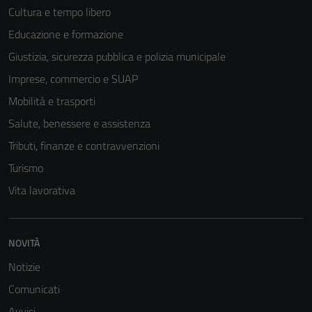
Cultura e tempo libero
Educazione e formazione
Giustizia, sicurezza pubblica e polizia municipale
Imprese, commercio e SUAP
Mobilità e trasporti
Salute, benessere e assistenza
Tributi, finanze e contravvenzioni
Turismo
Vita lavorativa
NOVITÀ
Notizie
Comunicati
Avvisi