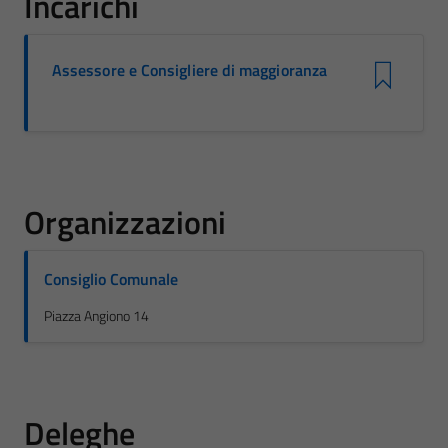
Incarichi
Assessore e Consigliere di maggioranza
Organizzazioni
Consiglio Comunale
Piazza Angiono 14
Deleghe