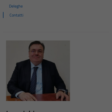
Deleghe
Contatti