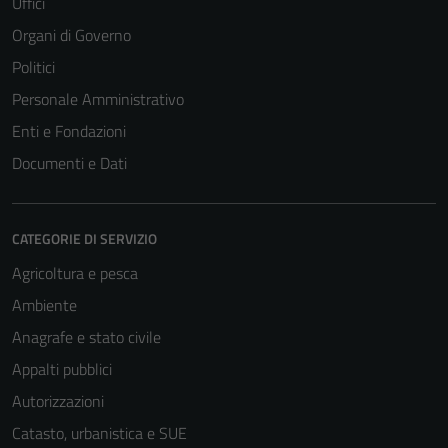
Uffici
Organi di Governo
Politici
Personale Amministrativo
Enti e Fondazioni
Documenti e Dati
CATEGORIE DI SERVIZIO
Agricoltura e pesca
Ambiente
Anagrafe e stato civile
Appalti pubblici
Autorizzazioni
Catasto, urbanistica e SUE