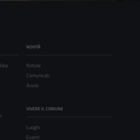
NOVITÀ
lizia
Notizie
Comunicati
Avvisi
VIVERE IL COMUNE
i
Luoghi
Eventi