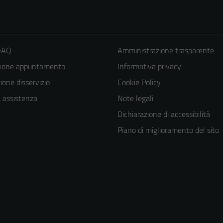
 FAQ
Amministrazione trasparente
zione appuntamento
Informativa privacy
one disservizio
Cookie Policy
a assistenza
Note legali
Dichiarazione di accessibilità
Piano di miglioramento del sito