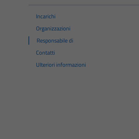
Incarichi
Organizzazioni
Responsabile di
Contatti
Ulteriori informazioni