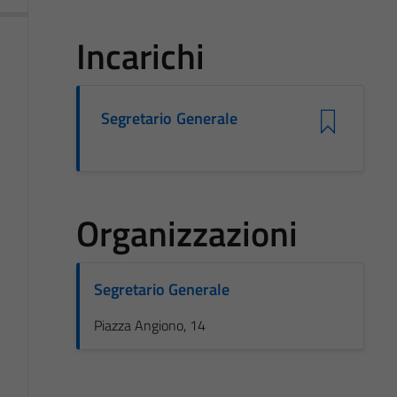
Incarichi
Segretario Generale
Organizzazioni
Segretario Generale
Piazza Angiono, 14